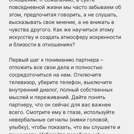
повседневной жизни мы часто забываем об
этом, предпочитая говорить, а не слушать,
высказывать свое мнение, а не вникать в
чувства другого. Как же научиться этому
искусству и создать атмосферу искренности
и близости в отношениях?
Первый шаг к пониманию партнера –
отложить все свои дела и полностью
сосредоточиться на нем. Отключите
телевизор, уберите телефон, выключите
внутренний диалог, полный собственных
мыслей и переживаний. Дайте понять
партнеру, что он сейчас для вас важнее
всего. Смотрите ему в глаза, используйте
невербальные сигналы (кивки головой,
улыбку), чтобы показать, что вы слушаете и