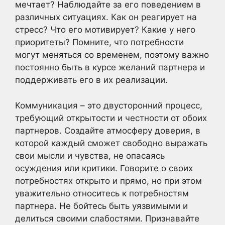
мечтает? Наблюдайте за его поведением в
различных ситуациях. Как он реагирует на
стресс? Что его мотивирует? Какие у него
приоритеты? Помните, что потребности
могут меняться со временем, поэтому важно
постоянно быть в курсе желаний партнера и
поддерживать его в их реализации.
Коммуникация – это двусторонний процесс,
требующий открытости и честности от обоих
партнеров. Создайте атмосферу доверия, в
которой каждый сможет свободно выражать
свои мысли и чувства, не опасаясь
осуждения или критики. Говорите о своих
потребностях открыто и прямо, но при этом
уважительно относитесь к потребностям
партнера. Не бойтесь быть уязвимыми и
делиться своими слабостями. Признавайте