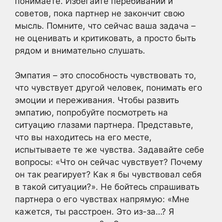
понимаете. Избегайте перебиваний и
советов, пока партнер не закончит свою
мысль. Помните, что сейчас ваша задача –
не оценивать и критиковать, а просто быть
рядом и внимательно слушать.
Эмпатия – это способность чувствовать то,
что чувствует другой человек, понимать его
эмоции и переживания. Чтобы развить
эмпатию, попробуйте посмотреть на
ситуацию глазами партнера. Представьте,
что вы находитесь на его месте,
испытываете те же чувства. Задавайте себе
вопросы: «Что он сейчас чувствует? Почему
он так реагирует? Как я бы чувствовал себя
в такой ситуации?». Не бойтесь спрашивать
партнера о его чувствах напрямую: «Мне
кажется, ты расстроен. Это из-за…? Я