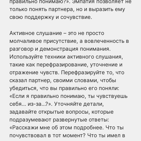
правильно понимаю?». Эмпатия позволяет не
только понять партнера, но и выразить ему
свою поддержку и сочувствие.
Активное слушание – это не просто
молчаливое присутствие, а вовлеченность в
разговор и демонстрация понимания.
Используйте техники активного слушания,
такие как перефразирование, уточнение и
отражение чувств. Перефразируйте то, что
сказал партнер, своими словами, чтобы
убедиться, что вы правильно его поняли:
«Если я правильно понимаю, ты чувствуешь
себя… из-за…?». Уточняйте детали,
задавайте открытые вопросы, которые
подразумевают развернутые ответы:
«Расскажи мне об этом подробнее. Что ты
почувствовал в тот момент? Что ты имел в