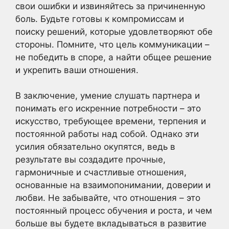
свои ошибки и извиняйтесь за причиненную
боль. Будьте готовы к компромиссам и
поиску решений, которые удовлетворяют обе
стороны. Помните, что цель коммуникации –
не победить в споре, а найти общее решение
и укрепить ваши отношения.
В заключение, умение слушать партнера и
понимать его искренние потребности – это
искусство, требующее времени, терпения и
постоянной работы над собой. Однако эти
усилия обязательно окупятся, ведь в
результате вы создадите прочные,
гармоничные и счастливые отношения,
основанные на взаимопонимании, доверии и
любви. Не забывайте, что отношения – это
постоянный процесс обучения и роста, и чем
больше вы будете вкладываться в развитие