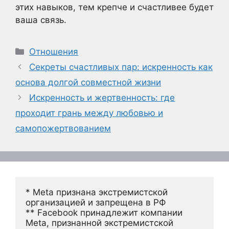
этих навыков, тем крепче и счастливее будет
ваша связь.
Рубрики
Отношения
Секреты счастливых пар: искренность как
основа долгой совместной жизни
Искренность и жертвенность: где
проходит грань между любовью и
самопожертвованием
* Meta признана экстремистской 
организацией и запрещена в РФ
** Facebook принадлежит компании 
Meta, признанной экстремистской 