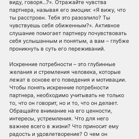
виду, говоря…?». Отражайте чувства
партнера, называя его эмоции: «Я вижу, что
ты расстроен. Тебя это разозлило? Ты
чувствуешь себя обиженным?». Активное
слушание помогает партнеру почувствовать
себя услышанным и понятым, а вам – глубже
проникнуть в суть его переживаний.
Искренние потребности – это глубинные
желания и стремления человека, которые
лежат в основе его поведения и мотивации.
Чтобы понять искренние потребности
партнера, необходимо учитывать не только
то, что он говорит, но и то, что он делает.
Обращайте внимание на его ценности,
интересы, устремления. Что для него
важнее всего в жизни? Что приносит ему
радость и удовлетворение? О чем он