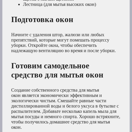
Лестница (для мытья высоких окон)
Подготовка окон
Начните с удаления штор, жалюзи или любых
препятствий, которые могут помешать процессу
уборки. Откройте окна, чтобы обеспечить
надлежащую вентиляцию во время и после уборки.
Готовим самодельное
средство для мытья окон
Создание собственного средства для мытья
окон является экономически эффективным и
экологически чистым. Смешайте равные части
дистиллированной воды и белого уксуса в бутылке с
распылителем. Добавьте несколько капель мыла для
мытья посуды и немного спирта. Хорошо встряхните,
чтобы получилось домашнее средство для мытья
окон.