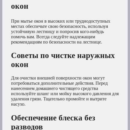
окон
При мытье окон в высоких или труднодоступных
местах обеспечьте свою безопасность, используя
устойчивую лестницу и попросив кого-нибудь
помочь вам. Всегда следуйте надлежащим
рекомендациям по безопасности на лестнице.
Советы по чистке наружных
окон
Для очистки внешней поверхности окон могут
потребоваться дополнительные действия. Перед
нанесением домашнего чистящего средства
используйте шланг или мойку высокого давления для
удаления грязи. Тщательно промойте и вытрите
насухо.
Обеспечение блеска без
разводов