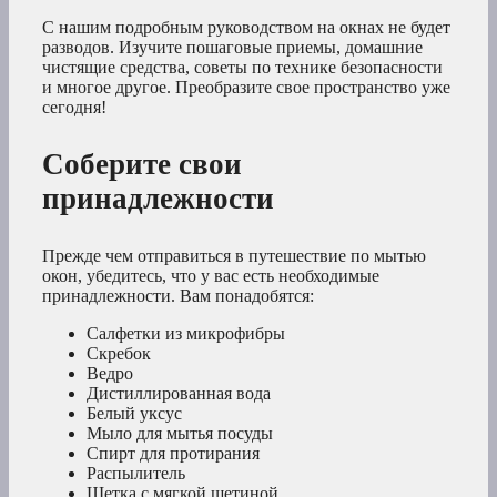
С нашим подробным руководством на окнах не будет
разводов. Изучите пошаговые приемы, домашние
чистящие средства, советы по технике безопасности
и многое другое. Преобразите свое пространство уже
сегодня!
Соберите свои
принадлежности
Прежде чем отправиться в путешествие по мытью
окон, убедитесь, что у вас есть необходимые
принадлежности. Вам понадобятся:
Салфетки из микрофибры
Скребок
Ведро
Дистиллированная вода
Белый уксус
Мыло для мытья посуды
Спирт для протирания
Распылитель
Щетка с мягкой щетиной