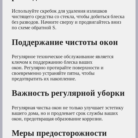
Используйте скребок для удаления излишков
чистящего средства со стекла, чтобы добиться блеска
без разводов. Начните сверху и продвигайтесь вниз
по схеме обратной S.
Поддержание чистоты окон
Регулярное техническое обслуживание является
ключом к поддержанию блеска ваших
окон. Регулярно протирайте поверхности и
своевременно устраняйте пятна, чтобы
предотвратить их накопление.
Важность регулярной уборки
Регулярная чистка окон не только улучшает эстетику
вашего дома, но и продлевает срок службы ваших
окон, предотвращая образование коррозии.
Меры предосторожности