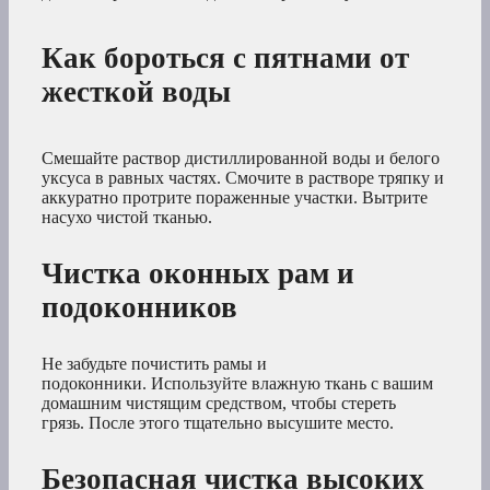
Как бороться с пятнами от
жесткой воды
Смешайте раствор дистиллированной воды и белого
уксуса в равных частях. Смочите в растворе тряпку и
аккуратно протрите пораженные участки. Вытрите
насухо чистой тканью.
Чистка оконных рам и
подоконников
Не забудьте почистить рамы и
подоконники. Используйте влажную ткань с вашим
домашним чистящим средством, чтобы стереть
грязь. После этого тщательно высушите место.
Безопасная чистка высоких