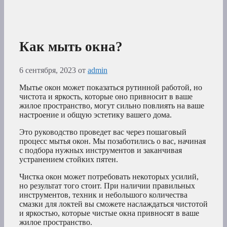
Как мыть окна?
6 сентября, 2023
от
admin
Мытье окон может показаться рутинной работой, но
чистота и яркость, которые оно привносит в ваше
жилое пространство, могут сильно повлиять на ваше
настроение и общую эстетику вашего дома.
Это руководство проведет вас через пошаговый
процесс мытья окон. Мы позаботились о вас, начиная
с подбора нужных инструментов и заканчивая
устранением стойких пятен.
Чистка окон может потребовать некоторых усилий,
но результат того стоит. При наличии правильных
инструментов, техник и небольшого количества
смазки для локтей вы сможете наслаждаться чистотой
и яркостью, которые чистые окна привносят в ваше
жилое пространство.