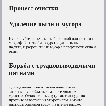
Процесс очистки
Удаление пыли и мусора
Используйте щетку с мягкой щетиной или ткань из
микрофибры, чтобы аккуратно удалить пыль,
паутину и разрозненный мусор с поверхности окна и
рамы.
Борьба с трудновыводимыми
пятнами
Для удаления стойких пятен нанесите на
загрязненную область домашнее моющее
средство. Оставьте на минуту, затем аккуратно
протрите салфеткой из микрофибры. Смойте
дистиллированной водой и вытрите насухо.