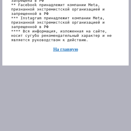
запрещена в РФ
** Facebook принадлежит компании Meta, 
признанной экстремистской организацией и 
запрещенной в РФ
*** Instagram принадлежит компании Meta, 
признанной экстремистской организацией и 
запрещенной в РФ 
**** Вся информация, изложенная на сайте, 
носит сугубо рекомендательный характер и не 
является руководством к действию.
На главную