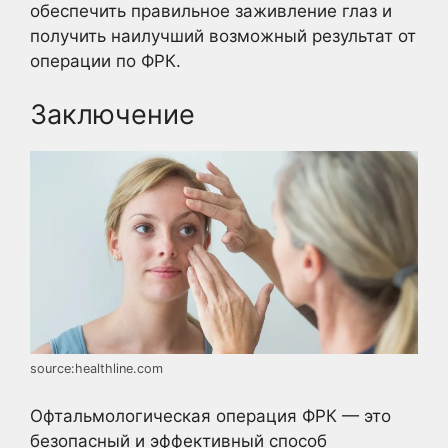
обеспечить правильное заживление глаз и
получить наилучший возможный результат от
операции по ФРК.
Заключение
source:healthline.com
Офтальмологическая операция ФРК — это
безопасный и эффективный способ