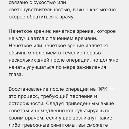
связано с сухостью или
светочувствительностью, важно как можно
скорее обратиться к врачу.
Нечеткое зрение: нечеткое зрение, которое
не улучшается с течением времени.
Нечеткое или нечеткое зрение является
обычным явлением в течение первых
нескольких дней после операции, но должно
начать улучшаться по мере заживления
глаза.
Восстановление после операции на ФРК —
это процесс, требующий терпения и
осторожности. Следуя приведенным выше
советам и немедленно консультируясь со
своим врачом, если у вас возникнут какие-
либо тревожные симптомы, вы сможете