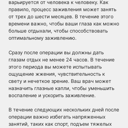
варьируется от человека к человеку. Как
правило, процесс заживления может занять
от трех до шести месяцев. В течение этого
времени важно, чтобы ваши глаза как можно
больше отдыхали, чтобы способствовать
оптимальному заживлению.
Сразу после операции вы должны дать
глазам отдых не менее 24 часов. В течение
этого периода вы можете испытывать
ощущение жжения, чувствительность к
свету и нечеткое зрение. Ваш врач может
назначить глазные капли, чтобы уменьшить
воспаление и ускорить заживление.
В течение следующих нескольких дней после
операции важно избегать напряженных
занятий, таких как спорт, подъем тяжелых