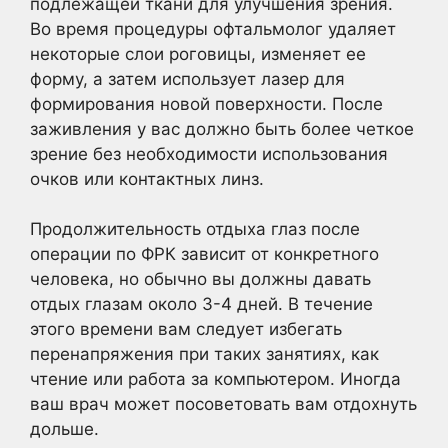
подлежащей ткани для улучшения зрения.
Во время процедуры офтальмолог удаляет
некоторые слои роговицы, изменяет ее
форму, а затем использует лазер для
формирования новой поверхности. После
заживления у вас должно быть более четкое
зрение без необходимости использования
очков или контактных линз.
Продолжительность отдыха глаз после
операции по ФРК зависит от конкретного
человека, но обычно вы должны давать
отдых глазам около 3-4 дней. В течение
этого времени вам следует избегать
перенапряжения при таких занятиях, как
чтение или работа за компьютером. Иногда
ваш врач может посоветовать вам отдохнуть
дольше.