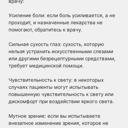
врачу:
Усиление боли: если боль усиливается, а не
проходит, и назначенные лекарства не
помогают, обратитесь к врачу.
Сильная сухость глаз: сухость, которую
нельзя устранить искусственными слезами
или другими безрецептурными средствами,
требует медицинской помощи.
Чувствительность к свету: в некоторых
случаях пациенты могут испытывать
повышенную чувствительность к свету или
дискомфорт при воздействии яркого света.
Мутное зрение: если вы испытываете
внезапное изменение зрения, которое не