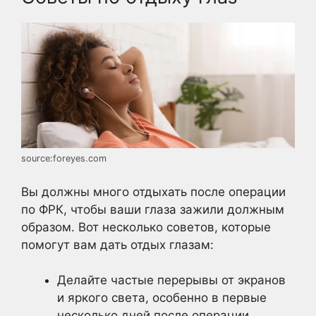
source:foreyes.com
Вы должны много отдыхать после операции
по ФРК, чтобы ваши глаза зажили должным
образом. Вот несколько советов, которые
помогут вам дать отдых глазам:
Делайте частые перерывы от экранов
и яркого света, особенно в первые
несколько дней после операции