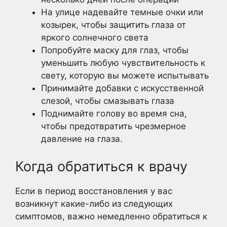
На улице надевайте темные очки или
козырек, чтобы защитить глаза от
яркого солнечного света
Попробуйте маску для глаз, чтобы
уменьшить любую чувствительность к
свету, которую вы можете испытывать
Принимайте добавки с искусственной
слезой, чтобы смазывать глаза
Поднимайте голову во время сна,
чтобы предотвратить чрезмерное
давление на глаза.
Когда обратиться к врачу
Если в период восстановления у вас
возникнут какие-либо из следующих
симптомов, важно немедленно обратиться к