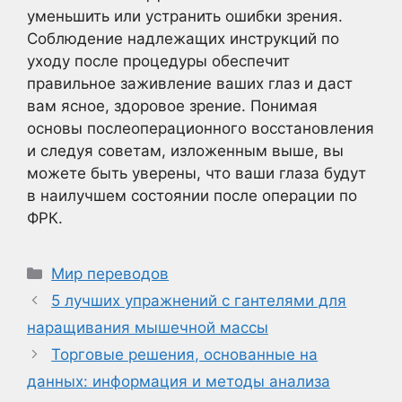
уменьшить или устранить ошибки зрения.
Соблюдение надлежащих инструкций по
уходу после процедуры обеспечит
правильное заживление ваших глаз и даст
вам ясное, здоровое зрение. Понимая
основы послеоперационного восстановления
и следуя советам, изложенным выше, вы
можете быть уверены, что ваши глаза будут
в наилучшем состоянии после операции по
ФРК.
Рубрики
Мир переводов
5 лучших упражнений с гантелями для
наращивания мышечной массы
Торговые решения, основанные на
данных: информация и методы анализа