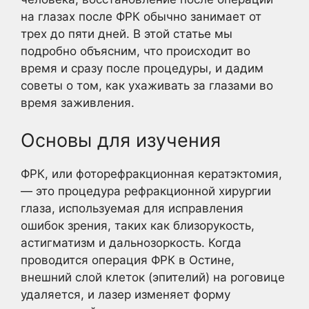
на глазах после ФРК обычно занимает от
трех до пяти дней. В этой статье мы
подробно объясним, что происходит во
время и сразу после процедуры, и дадим
советы о том, как ухаживать за глазами во
время заживления.
Основы для изучения
ФРК, или фоторефракционная кератэктомия,
— это процедура рефракционной хирургии
глаза, используемая для исправления
ошибок зрения, таких как близорукость,
астигматизм и дальнозоркость. Когда
проводится операция ФРК в Остине,
внешний слой клеток (эпителий) на роговице
удаляется, и лазер изменяет форму