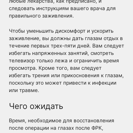
любые лекарства, как предписано, и
следовать инструкциям вашего врача для
правильного заживления.
Чтобы уменьшить дискомфорт и ускорить
заживление, вы должны дать глазам отдых в
течение первых трех-пяти дней. Вам следует
избегать напряженных занятий, смотреть
телевизор только лежа и ограничить время
просмотра. Кроме того, вам следует
избегать трения или прикосновения к глазам,
поскольку это может привести к инфекции
или травме.
Чего ожидать
Время, необходимое для восстановления
после операции на глазах после ФРК,