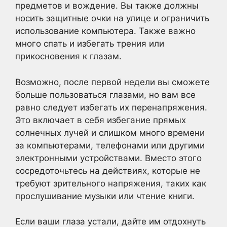
предметов и вождение. Вы также должны
носить защитные очки на улице и ограничить
использование компьютера. Также важно
много спать и избегать трения или
прикосновения к глазам.
Возможно, после первой недели вы сможете
больше пользоваться глазами, но вам все
равно следует избегать их перенапряжения.
Это включает в себя избегание прямых
солнечных лучей и слишком много времени
за компьютерами, телефонами или другими
электронными устройствами. Вместо этого
сосредоточьтесь на действиях, которые не
требуют зрительного напряжения, таких как
прослушивание музыки или чтение книги.
Если ваши глаза устали, дайте им отдохнуть