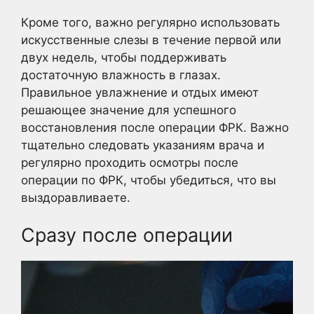
Кроме того, важно регулярно использовать
искусственные слезы в течение первой или
двух недель, чтобы поддерживать
достаточную влажность в глазах.
Правильное увлажнение и отдых имеют
решающее значение для успешного
восстановления после операции ФРК. Важно
тщательно следовать указаниям врача и
регулярно проходить осмотры после
операции по ФРК, чтобы убедиться, что вы
выздоравливаете.
Сразу после операции