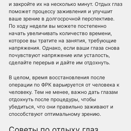
и закройте их на несколько минут. Отдых глаз
поможет процессу заживления и улучшит
ваше зрение в долгосрочной перспективе.
По ходу недели вы можете постепенно
начать увеличивать количество времени,
которое вы тратите на занятия, требующие
напряжения. Однако, если ваши глаза снова
почувствуют напряжение или усталость,
сделайте перерыв и дайте им отдохнуть.
В целом, время восстановления после
операции по ФРК варьируется от человека к
человеку. Тем не менее, важно дать глазам
отдохнуть после процедуры, чтобы
убедиться, что они правильно заживают и
способствуют оптимальному зрению.
Советы по отдыху глаз