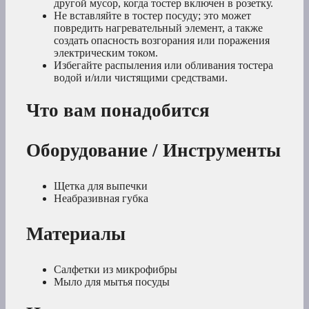
другой мусор, когда тостер включен в розетку.
Не вставляйте в тостер посуду; это может
повредить нагревательный элемент, а также
создать опасность возгорания или поражения
электрическим током.
Избегайте распыления или обливания тостера
водой и/или чистящими средствами.
Что вам понадобится
Оборудование / Инструменты
Щетка для выпечки
Неабразивная губка
Материалы
Салфетки из микрофибры
Мыло для мытья посуды