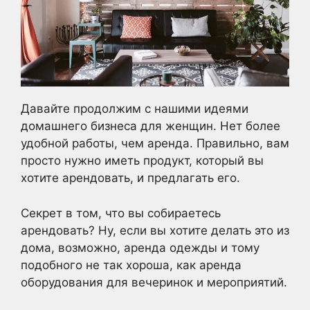
Давайте продолжим с нашими идеями
домашнего бизнеса для женщин. Нет более
удобной работы, чем аренда. Правильно, вам
просто нужно иметь продукт, который вы
хотите арендовать, и предлагать его.
Секрет в том, что вы собираетесь
арендовать? Ну, если вы хотите делать это из
дома, возможно, аренда одежды и тому
подобного не так хороша, как аренда
оборудования для вечеринок и мероприятий.