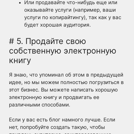
Или продавайте что-нибудь еще или
оказывайте услуги (например, ваши
услуги по копирайтингу), так как у вас
будет хорошая аудитория.
# 5. Продайте свою
собственную электронную
книгу
Я знаю, что упоминал об этом в предыдущей
идее, но мы можем полностью погрузиться в
этот бизнес. Вы можете написать хорошую
электронную книгу и продвигать ее
различными способами.
Если у вас есть блог намного лучше. Если
нет, попробуйте создать такую, чтобы