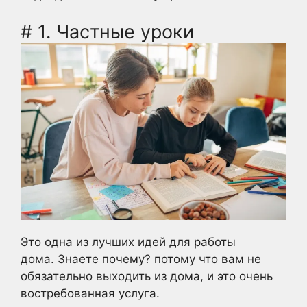
# 1. Частные уроки
Это одна из лучших идей для работы
дома. Знаете почему? потому что вам не
обязательно выходить из дома, и это очень
востребованная услуга.