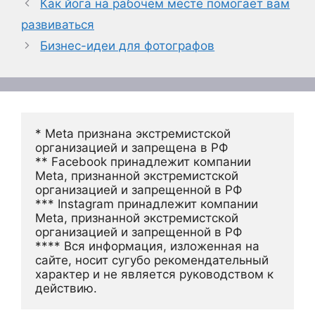
Как йога на рабочем месте помогает вам
развиваться
Бизнес-идеи для фотографов
* Meta признана экстремистской 
организацией и запрещена в РФ
** Facebook принадлежит компании 
Meta, признанной экстремистской 
организацией и запрещенной в РФ
*** Instagram принадлежит компании 
Meta, признанной экстремистской 
организацией и запрещенной в РФ 
**** Вся информация, изложенная на 
сайте, носит сугубо рекомендательный 
характер и не является руководством к 
действию.