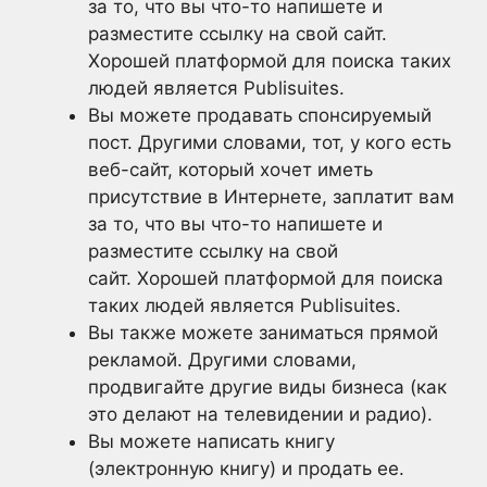
за то, что вы что-то напишете и
разместите ссылку на свой сайт.
Хорошей платформой для поиска таких
людей является Publisuites.
Вы можете продавать спонсируемый
пост. Другими словами, тот, у кого есть
веб-сайт, который хочет иметь
присутствие в Интернете, заплатит вам
за то, что вы что-то напишете и
разместите ссылку на свой
сайт. Хорошей платформой для поиска
таких людей является Publisuites.
Вы также можете заниматься прямой
рекламой. Другими словами,
продвигайте другие виды бизнеса (как
это делают на телевидении и радио).
Вы можете написать книгу
(электронную книгу) и продать ее.