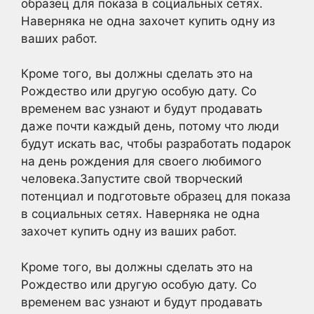
образец для показа в социальных сетях.
Наверняка не одна захочет купить одну из
ваших работ.
Кроме того, вы должны сделать это на
Рождество или другую особую дату. Со
временем вас узнают и будут продавать
даже почти каждый день, потому что люди
будут искать вас, чтобы разработать подарок
на день рождения для своего любимого
человека.Запустите свой творческий
потенциал и подготовьте образец для показа
в социальных сетях. Наверняка не одна
захочет купить одну из ваших работ.
Кроме того, вы должны сделать это на
Рождество или другую особую дату. Со
временем вас узнают и будут продавать