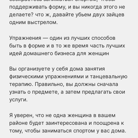
поддерживать форму, и вы никогда этого не
делаете? что ж, давайте убьем двух зайцев
одним выстрелом.
Упражнения — один из лучших способов
быть в форме и в то же время часть лучших
идей домашнего бизнеса для женщин
Вы организуете у себя дома занятия
физическими упражнениями и танцевальную
терапию. Правильно, вы должны сначала
узнать о предмете, а затем предлагать свои
услуги.
Я уверен, что не одна женщина в вашем
районе будет заинтересована и поощрена к
тому, чтобы заниматься спортом у вас дома.