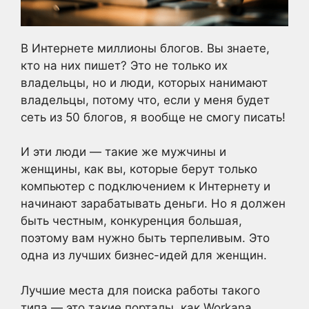
В Интернете миллионы блогов. Вы знаете,
кто на них пишет? Это не только их
владельцы, но и люди, которых нанимают
владельцы, потому что, если у меня будет
сеть из 50 блогов, я вообще не смогу писать!
И эти люди — такие же мужчины и
женщины, как вы, которые берут только
компьютер с подключением к Интернету и
начинают зарабатывать деньги. Но я должен
быть честным, конкуренция большая,
поэтому вам нужно быть терпеливым. Это
одна из лучших бизнес-идей для женщин.
Лучшие места для поиска работы такого
типа — это такие порталы, как Workana,