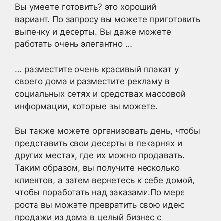
Вы умеете готовить? это хороший
вариант. По запросу вы можете приготовить
выпечку и десерты. Вы даже можете
работать очень элегантно …
… разместите очень красивый плакат у
своего дома и разместите рекламу в
социальных сетях и средствах массовой
информации, которые вы можете.
Вы также можете организовать день, чтобы
представить свои десерты в пекарнях и
других местах, где их можно продавать.
Таким образом, вы получите несколько
клиентов, а затем вернетесь к себе домой,
чтобы поработать над заказами.По мере
роста вы можете превратить свою идею
продажи из дома в целый бизнес с