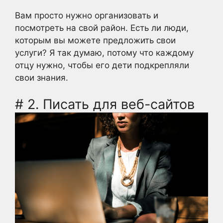
Вам просто нужно организовать и
посмотреть на свой район. Есть ли люди,
которым вы можете предложить свои
услуги? Я так думаю, потому что каждому
отцу нужно, чтобы его дети подкрепляли
свои знания.
# 2. Писать для веб-сайтов