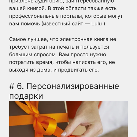
привлечь аудиторию, заинтересованную
вашей книгой. В этой области также есть
профессиональные порталы, которые могут
вам помочь (известный сайт — Lulu ).
Самое лучшее, что электронная книга не
требует затрат на печать и пользуется
большим спросом. Вам просто нужно
потратить время, чтобы написать его, не
выходя из дома, и продвигать его.
# 6. Персонализированные
подарки