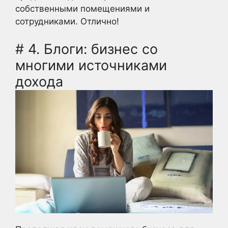
собственными помещениями и
сотрудниками. Отлично!
# 4. Блоги: бизнес со
многими источниками
дохода