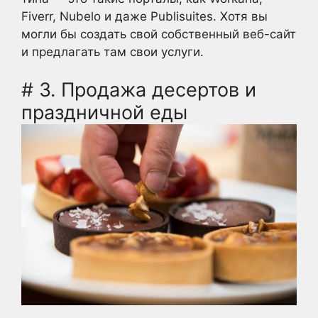
Fiverr, Nubelo и даже Publisuites. Хотя вы
могли бы создать свой собственный веб-сайт
и предлагать там свои услуги.
# 3. Продажа десертов и
праздничной еды