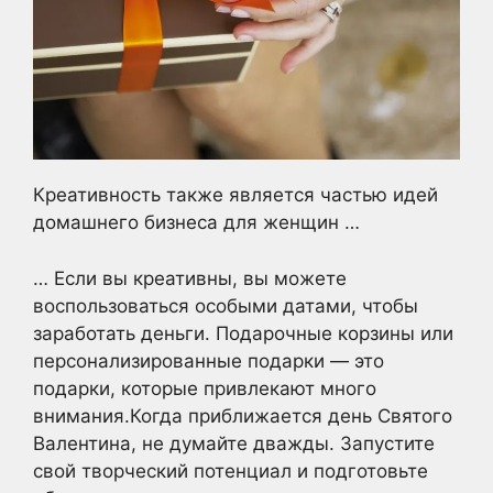
Креативность также является частью идей
домашнего бизнеса для женщин …
… Если вы креативны, вы можете
воспользоваться особыми датами, чтобы
заработать деньги. Подарочные корзины или
персонализированные подарки — это
подарки, которые привлекают много
внимания.Когда приближается день Святого
Валентина, не думайте дважды. Запустите
свой творческий потенциал и подготовьте