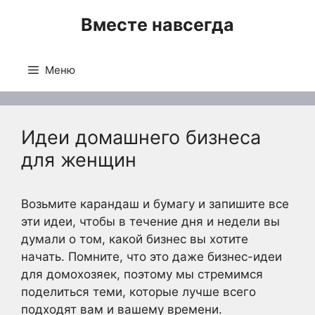
Перейти
Вместе навсегда
к
содержимому
Меню
Идеи домашнего бизнеса
для женщин
Возьмите карандаш и бумагу и запишите все
эти идеи, чтобы в течение дня и недели вы
думали о том, какой бизнес вы хотите
начать. Помните, что это даже бизнес-идеи
для домохозяек, поэтому мы стремимся
поделиться теми, которые лучше всего
подходят вам и вашему времени.