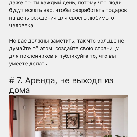
даже почти каждый день, потому что люди
будут искать вас, чтобы разработать подарок
на день рождения для своего любимого
человека.
Но вас должны заметить, так что больше не
думайте об этом, создайте свою страницу
для поклонников и публикуйте то, что вы
умеете делать.
# 7. Аренда, не выходя из
дома