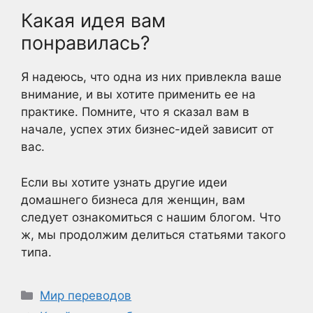
Какая идея вам
понравилась?
Я надеюсь, что одна из них привлекла ваше
внимание, и вы хотите применить ее на
практике. Помните, что я сказал вам в
начале, успех этих бизнес-идей зависит от
вас.
Если вы хотите узнать другие идеи
домашнего бизнеса для женщин, вам
следует ознакомиться с нашим блогом. Что
ж, мы продолжим делиться статьями такого
типа.
Рубрики
Мир переводов