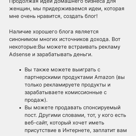
Продолжая идеи домашнего бизнеса для
женщин, мы придерживаемся идеи, которая
мне очень нравится, создать блог!
Наличие хорошего блога является
синонимом многих источников дохода. Вот
некоторые:Вы можете встраивать рекламу
Adsense и зарабатывать деньги.
Вы также можете выиграть с
партнерскими продуктами Amazon (вы
только рекламируете продукты и
зарабатываете комиссионные с
продаж).
Вы можете продавать спонсируемый
пост. Другими словами, тот, у кого есть
веб-сайт, который хочет иметь
присутствие в Интернете, заплатит вам