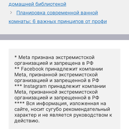
домашней библиотекой
Планировка современной ванной
комнаты: 6 важных принципов от профи
* Meta признана экстремистской 
организацией и запрещена в РФ
** Facebook принадлежит компании 
Meta, признанной экстремистской 
организацией и запрещенной в РФ
*** Instagram принадлежит компании 
Meta, признанной экстремистской 
организацией и запрещенной в РФ 
**** Вся информация, изложенная на 
сайте, носит сугубо рекомендательный 
характер и не является руководством к 
действию.