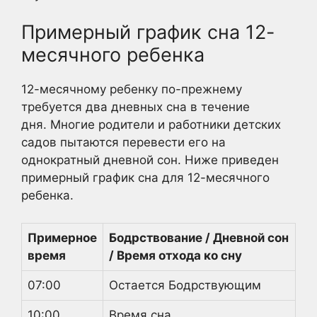
Примерный график сна 12-
месячного ребенка
12-месячному ребенку по-прежнему
требуется два дневных сна в течение
дня. Многие родители и работники детских
садов пытаются перевести его на
однократный дневной сон. Ниже приведен
примерный график сна для 12-месячного
ребенка.
Примерное
Бодрствование / Дневной сон
время
/ Время отхода ко сну
07:00
Остается Бодрствующим
10:00
Время сна