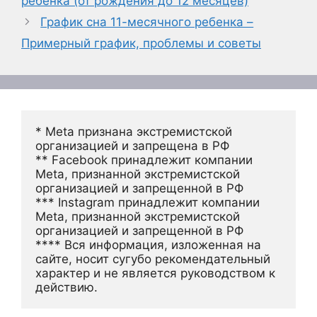
ребенка (от рождения до 12 месяцев)
График сна 11-месячного ребенка –
Примерный график, проблемы и советы
* Meta признана экстремистской 
организацией и запрещена в РФ
** Facebook принадлежит компании 
Meta, признанной экстремистской 
организацией и запрещенной в РФ
*** Instagram принадлежит компании 
Meta, признанной экстремистской 
организацией и запрещенной в РФ 
**** Вся информация, изложенная на 
сайте, носит сугубо рекомендательный 
характер и не является руководством к 
действию.