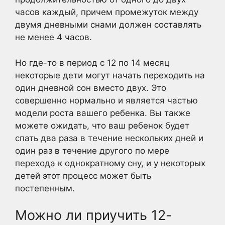
часов каждый, причем промежуток между
двумя дневными снами должен составлять
не менее 4 часов.
Но где-то в период с 12 по 14 месяц
некоторые дети могут начать переходить на
один дневной сон вместо двух. Это
совершенно нормально и является частью
модели роста вашего ребенка. Вы также
можете ожидать, что ваш ребенок будет
спать два раза в течение нескольких дней и
один раз в течение другого по мере
перехода к однократному сну, и у некоторых
детей этот процесс может быть
постепенным.
Можно ли приучить 12-