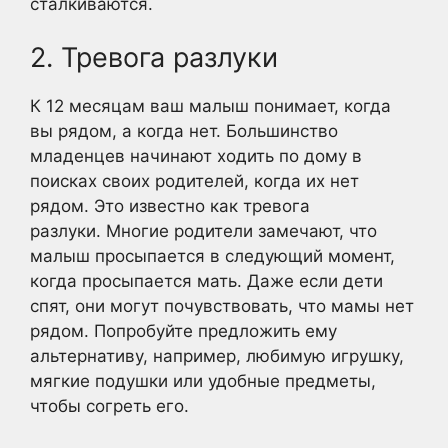
сталкиваются.
2. Тревога разлуки
К 12 месяцам ваш малыш понимает, когда
вы рядом, а когда нет. Большинство
младенцев начинают ходить по дому в
поисках своих родителей, когда их нет
рядом. Это известно как тревога
разлуки. Многие родители замечают, что
малыш просыпается в следующий момент,
когда просыпается мать. Даже если дети
спят, они могут почувствовать, что мамы нет
рядом. Попробуйте предложить ему
альтернативу, например, любимую игрушку,
мягкие подушки или удобные предметы,
чтобы согреть его.