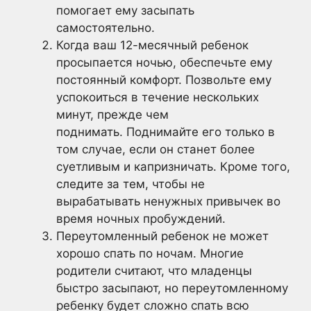
помогает ему засыпать
самостоятельно.
Когда ваш 12-месячный ребенок
просыпается ночью, обеспечьте ему
постоянный комфорт. Позвольте ему
успокоиться в течение нескольких
минут, прежде чем
поднимать. Поднимайте его только в
том случае, если он станет более
суетливым и капризничать. Кроме того,
следите за тем, чтобы не
вырабатывать ненужных привычек во
время ночных пробуждений.
Переутомленный ребенок не может
хорошо спать по ночам. Многие
родители считают, что младенцы
быстро засыпают, но переутомленному
ребенку будет сложно спать всю