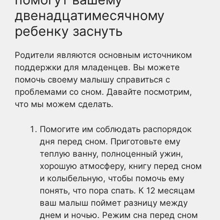
двенадцатимесячному
ребенку заснуть
Родители являются основным источником
поддержки для младенцев. Вы можете
помочь своему малышу справиться с
проблемами со сном. Давайте посмотрим,
что мы можем сделать.
Помогите им соблюдать распорядок
дня перед сном. Приготовьте ему
теплую ванну, полноценный ужин,
хорошую атмосферу, книгу перед сном
и колыбельную, чтобы помочь ему
понять, что пора спать. К 12 месяцам
ваш малыш поймет разницу между
днем и ночью. Режим сна перед сном