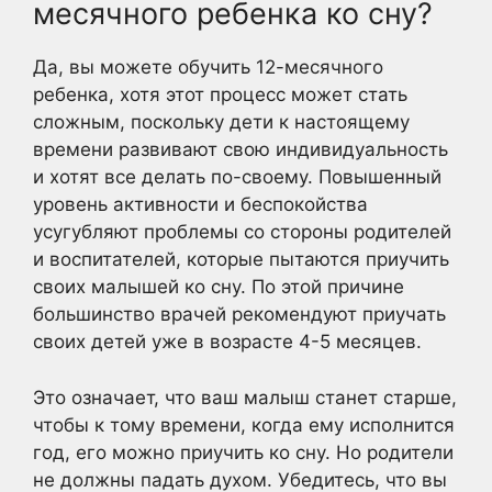
месячного ребенка ко сну?
Да, вы можете обучить 12-месячного
ребенка, хотя этот процесс может стать
сложным, поскольку дети к настоящему
времени развивают свою индивидуальность
и хотят все делать по-своему. Повышенный
уровень активности и беспокойства
усугубляют проблемы со стороны родителей
и воспитателей, которые пытаются приучить
своих малышей ко сну. По этой причине
большинство врачей рекомендуют приучать
своих детей уже в возрасте 4-5 месяцев.
Это означает, что ваш малыш станет старше,
чтобы к тому времени, когда ему исполнится
год, его можно приучить ко сну. Но родители
не должны падать духом. Убедитесь, что вы