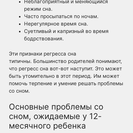
Неблагоприятный и меняющийся
режим сна.
Часто просыпаться по ночам.
Нерегулярное время сна.
Суетливый и капризный во время
бодрствования.
Эти признаки регресса сна
типичны. Большинство родителей понимают,
что регресс сна вот-вот наступит. Это может
быть утомительно в этот период. Им может
помочь терпение и умение решать проблемы
со сном.
Основные проблемы со
сном, ожидаемые у 12-
месячного ребенка