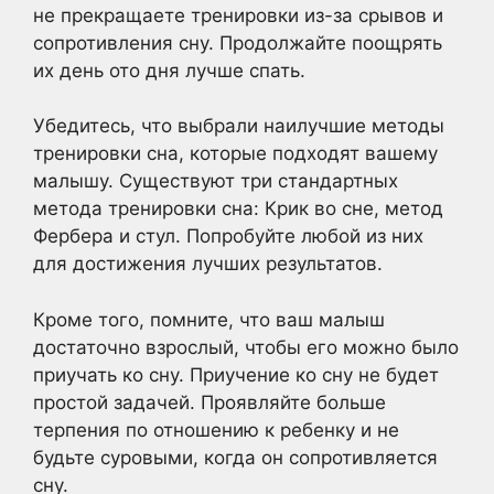
не прекращаете тренировки из-за срывов и
сопротивления сну. Продолжайте поощрять
их день ото дня лучше спать.
Убедитесь, что выбрали наилучшие методы
тренировки сна, которые подходят вашему
малышу. Существуют три стандартных
метода тренировки сна: Крик во сне, метод
Фербера и стул. Попробуйте любой из них
для достижения лучших результатов.
Кроме того, помните, что ваш малыш
достаточно взрослый, чтобы его можно было
приучать ко сну. Приучение ко сну не будет
простой задачей. Проявляйте больше
терпения по отношению к ребенку и не
будьте суровыми, когда он сопротивляется
сну.