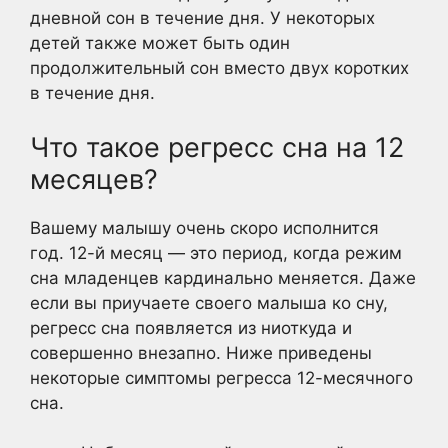
дневной сон в течение дня. У некоторых
детей также может быть один
продолжительный сон вместо двух коротких
в течение дня.
Что такое регресс сна на 12
месяцев?
Вашему малышу очень скоро исполнится
год. 12-й месяц — это период, когда режим
сна младенцев кардинально меняется. Даже
если вы приучаете своего малыша ко сну,
регресс сна появляется из ниоткуда и
совершенно внезапно. Ниже приведены
некоторые симптомы регресса 12-месячного
сна.