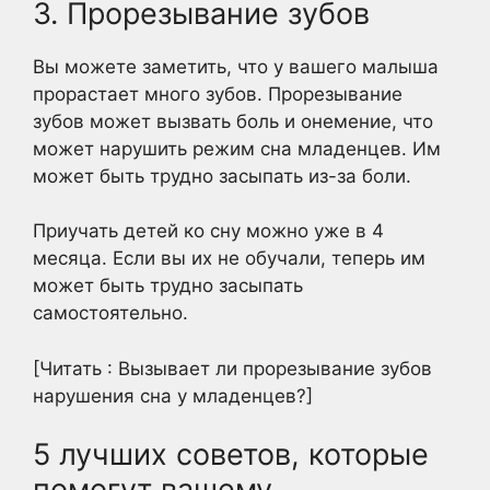
3. Прорезывание зубов
Вы можете заметить, что у вашего малыша
прорастает много зубов. Прорезывание
зубов может вызвать боль и онемение, что
может нарушить режим сна младенцев. Им
может быть трудно засыпать из-за боли.
Приучать детей ко сну можно уже в 4
месяца. Если вы их не обучали, теперь им
может быть трудно засыпать
самостоятельно.
[Читать : Вызывает ли прорезывание зубов
нарушения сна у младенцев?]
5 лучших советов, которые
помогут вашему