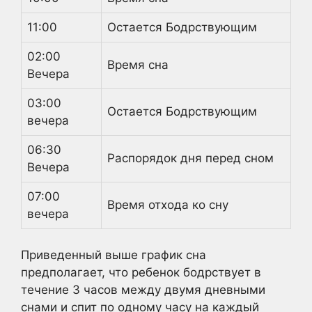
11:00
Остается Бодрствующим
02:00
Время сна
Вечера
03:00
Остается Бодрствующим
вечера
06:30
Распорядок дня перед сном
Вечера
07:00
Время отхода ко сну
вечера
Приведенный выше график сна
предполагает, что ребенок бодрствует в
течение 3 часов между двумя дневными
снами и спит по одному часу на каждый