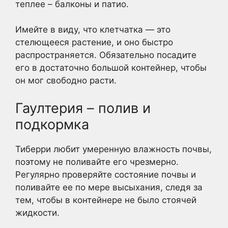
теплее – балконы и патио.
Имейте в виду, что клетчатка — это
стелющееся растение, и оно быстро
распространяется. Обязательно посадите
его в достаточно большой контейнер, чтобы
он мог свободно расти.
Гаултерия – полив и
подкормка
Тиберри любит умеренную влажность почвы,
поэтому не поливайте его чрезмерно.
Регулярно проверяйте состояние почвы и
поливайте ее по мере высыхания, следя за
тем, чтобы в контейнере не было стоячей
жидкости.