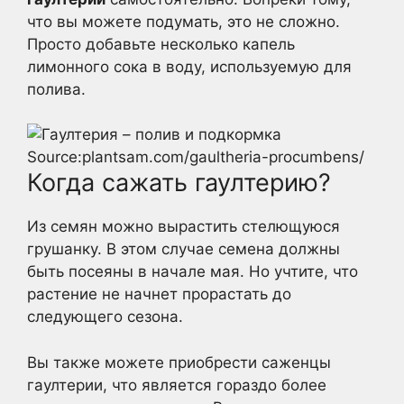
что вы можете подумать, это не сложно.
Просто добавьте несколько капель
лимонного сока в воду, используемую для
полива.
Source:plantsam.com/gaultheria-procumbens/
Когда сажать гаултерию?
Из семян можно вырастить стелющуюся
грушанку. В этом случае семена должны
быть посеяны в начале мая. Но учтите, что
растение не начнет прорастать до
следующего сезона.
Вы также можете приобрести саженцы
гаултерии, что является гораздо более