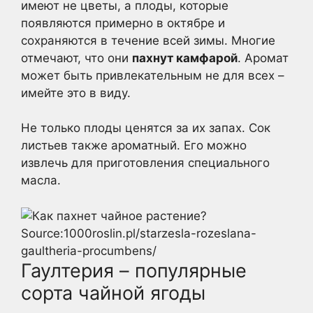
имеют не цветы, а плоды, которые
появляются примерно в октябре и
сохраняются в течение всей зимы. Многие
отмечают, что они
пахнут камфарой
. Аромат
может быть привлекательным не для всех –
имейте это в виду.
Не только плоды ценятся за их запах. Сок
листьев также ароматный. Его можно
извлечь для приготовления специального
масла.
Source:1000roslin.pl/starzesla-rozeslana-
gaultheria-procumbens/
Гаултерия – популярные
сорта чайной ягоды