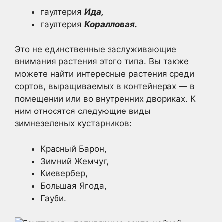
гаултерия
Ида,
гаултерия
Коралловая.
Это не единственные заслуживающие
внимания растения этого типа. Вы также
можете найти интересные растения среди
сортов, выращиваемых в контейнерах — в
помещении или во внутренних двориках. К
ним относятся следующие виды
зимнезеленых кустарников:
Красный Барон,
Зимний Жемчуг,
Киевербер,
Большая Ягода,
Гауби.