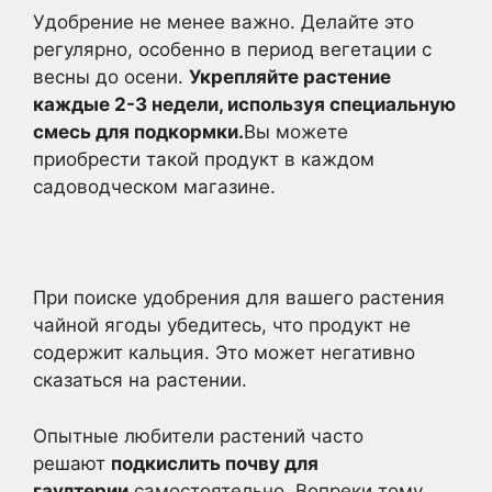
Удобрение не менее важно. Делайте это
регулярно, особенно в период вегетации с
весны до осени.
Укрепляйте растение
каждые 2-3 недели, используя специальную
смесь для подкормки.
Вы можете
приобрести такой продукт в каждом
садоводческом магазине.
При поиске удобрения для вашего растения
чайной ягоды убедитесь, что продукт не
содержит кальция. Это может негативно
сказаться на растении.
Опытные любители растений часто
решают
подкислить почву для
гаултерии
самостоятельно. Вопреки тому,