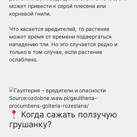
может привести к серой плесени или
корневой гнили.
Что касается вредителей, то растение
может время от времени подвергаться
нападению тли. Но это случается редко и
только в том случае, если растение
ослаблено.
Source:ozdobne.waw.pl/gaultheria-
procumbens-golteria-rozeslana/
Когда сажать ползучую
грушанку?