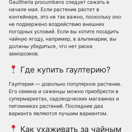
Gaultheria procumbens следует сажать в
начале мая. Если растение растет в
контейнере, это не так важно, поскольку оно
не подвержено воздействию внешних
погодных условий. Если вы хотите посадить
чайную ягоду, например, в альпинарии, вы
должны убедиться, что нет риска
заморозков.
Где купить гаултерию?
Гаултерия — довольно популярное растение.
Его семена и саженцы можно приобрести в
супермаркетах, садоводческих магазинах и
питомниках растений. Последние два
варианта являются лучшим вариантом.
Как ухаживать за чайным