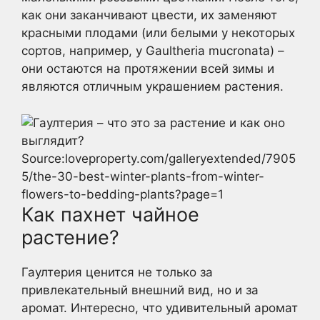
как они заканчивают цвести, их заменяют
красными плодами (или белыми у некоторых
сортов, например, у Gaultheria mucronata) –
они остаются на протяжении всей зимы и
являются отличным украшением растения.
Source:loveproperty.com/galleryextended/7905
5/the-30-best-winter-plants-from-winter-
flowers-to-bedding-plants?page=1
Как пахнет чайное
растение?
Гаултерия ценится не только за
привлекательный внешний вид, но и за
аромат. Интересно, что удивительный аромат