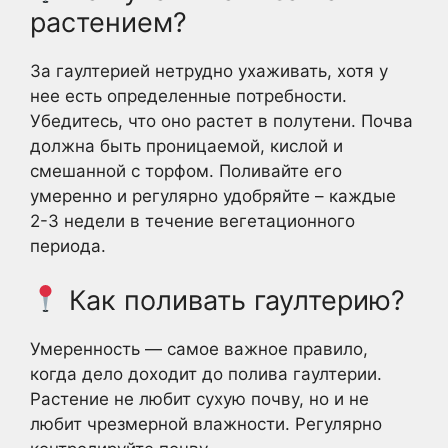
растением?
За гаултерией нетрудно ухаживать, хотя у
нее есть определенные потребности.
Убедитесь, что оно растет в полутени. Почва
должна быть проницаемой, кислой и
смешанной с торфом. Поливайте его
умеренно и регулярно удобряйте – каждые
2-3 недели в течение вегетационного
периода.
Как поливать гаултерию?
Умеренность — самое важное правило,
когда дело доходит до полива гаултерии.
Растение не любит сухую почву, но и не
любит чрезмерной влажности. Регулярно