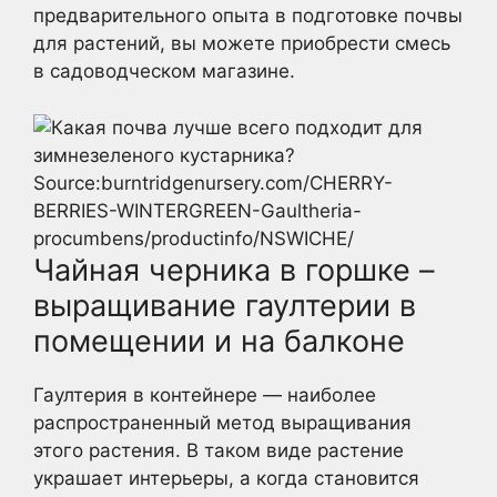
предварительного опыта в подготовке почвы
для растений, вы можете приобрести смесь
в садоводческом магазине.
Source:burntridgenursery.com/CHERRY-
BERRIES-WINTERGREEN-Gaultheria-
procumbens/productinfo/NSWICHE/
Чайная черника в горшке –
выращивание гаултерии в
помещении и на балконе
Гаултерия в контейнере — наиболее
распространенный метод выращивания
этого растения. В таком виде растение
украшает интерьеры, а когда становится