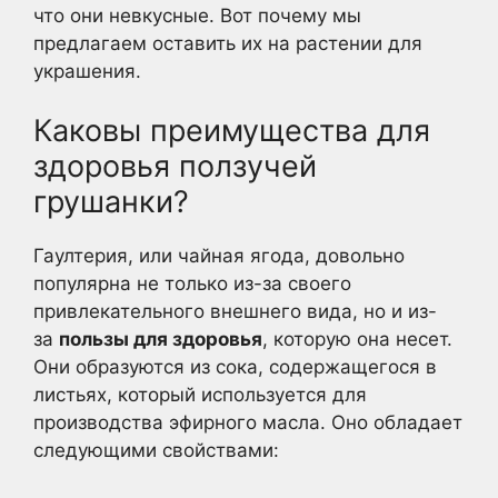
что они невкусные. Вот почему мы
предлагаем оставить их на растении для
украшения.
Каковы преимущества для
здоровья ползучей
грушанки?
Гаултерия, или чайная ягода, довольно
популярна не только из-за своего
привлекательного внешнего вида, но и из-
за
пользы для здоровья
, которую она несет.
Они образуются из сока, содержащегося в
листьях, который используется для
производства эфирного масла. Оно обладает
следующими свойствами: