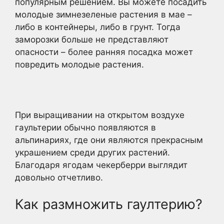
популярным решением. Вы можете посадить
молодые зимнезеленые растения в мае –
либо в контейнеры, либо в грунт. Тогда
заморозки больше не представляют
опасности – более ранняя посадка может
повредить молодые растения.
При выращивании на открытом воздухе
гаультерии обычно появляются в
альпинариях, где они являются прекрасным
украшением среди других растений.
Благодаря ягодам чекерберри выглядит
довольно отчетливо.
Как размножить гаултерию?