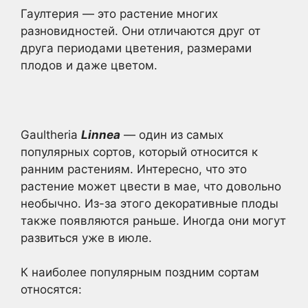
Гаултерия — это растение многих
разновидностей. Они отличаются друг от
друга периодами цветения, размерами
плодов и даже цветом.
Gaultheria
Linnea
— один из самых
популярных сортов, который относится к
ранним растениям. Интересно, что это
растение может цвести в мае, что довольно
необычно. Из-за этого декоративные плоды
также появляются раньше. Иногда они могут
развиться уже в июле.
К наиболее популярным поздним сортам
относятся: