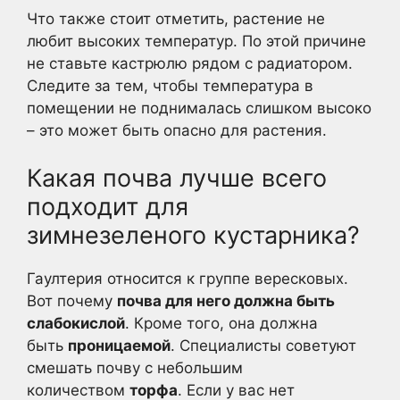
Что также стоит отметить, растение не
любит высоких температур. По этой причине
не ставьте кастрюлю рядом с радиатором.
Следите за тем, чтобы температура в
помещении не поднималась слишком высоко
– это может быть опасно для растения.
Какая почва лучше всего
подходит для
зимнезеленого кустарника?
Гаултерия относится к группе вересковых.
Вот почему
почва для него должна быть
слабокислой
. Кроме того, она должна
быть
проницаемой
. Специалисты советуют
смешать почву с небольшим
количеством
торфа
. Если у вас нет