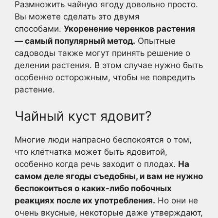
Размножить чайную ягоду довольно просто.
Вы можете сделать это двумя
способами.
Укоренение черенков растения
— самый популярный метод.
Опытные
садоводы также могут принять решение о
делении растения. В этом случае нужно быть
особенно осторожным, чтобы не повредить
растение.
Чайный куст ядовит?
Многие люди напрасно беспокоятся о том,
что клетчатка может быть ядовитой,
особенно когда речь заходит о плодах.
На
самом деле ягоды съедобны, и вам не нужно
беспокоиться о каких-либо побочных
реакциях после их употребления.
Но они не
очень вкусные, некоторые даже утверждают,