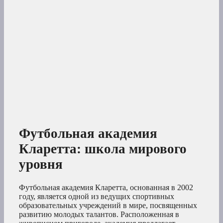
Футбольная академия
Кларетта: школа мирового
уровня
Футбольная академия Кларетта, основанная в 2002
году, является одной из ведущих спортивных
образовательных учреждений в мире, посвященных
развитию молодых талантов. Расположенная в