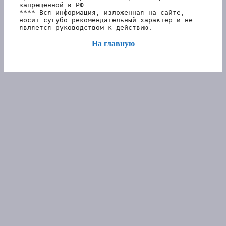
запрещенной в РФ 
**** Вся информация, изложенная на сайте, 
носит сугубо рекомендательный характер и не 
является руководством к действию.
На главную