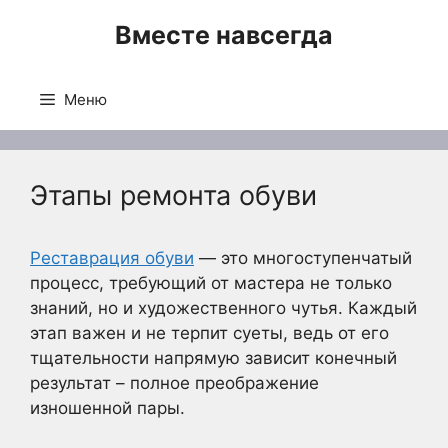
Перейти
Вместе навсегда
к
содержимому
Меню
Этапы ремонта обуви
Реставрация обуви
— это многоступенчатый
процесс, требующий от мастера не только
знаний, но и художественного чутья. Каждый
этап важен и не терпит суеты, ведь от его
тщательности напрямую зависит конечный
результат – полное преображение
изношенной пары.