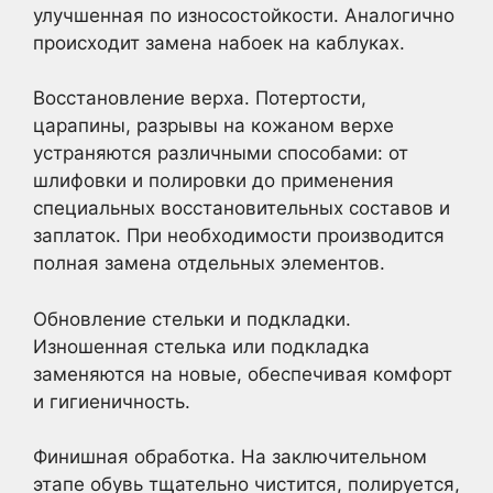
улучшенная по износостойкости. Аналогично
происходит замена набоек на каблуках.
Восстановление верха. Потертости,
царапины, разрывы на кожаном верхе
устраняются различными способами: от
шлифовки и полировки до применения
специальных восстановительных составов и
заплаток. При необходимости производится
полная замена отдельных элементов.
Обновление стельки и подкладки.
Изношенная стелька или подкладка
заменяются на новые, обеспечивая комфорт
и гигиеничность.
Финишная обработка. На заключительном
этапе обувь тщательно чистится, полируется,