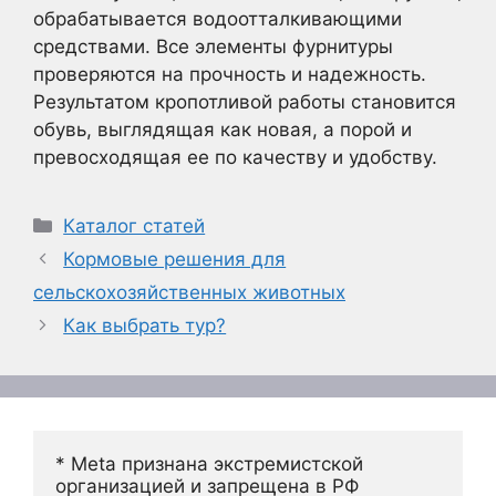
обрабатывается водоотталкивающими
средствами. Все элементы фурнитуры
проверяются на прочность и надежность.
Результатом кропотливой работы становится
обувь, выглядящая как новая, а порой и
превосходящая ее по качеству и удобству.
Рубрики
Каталог статей
Кормовые решения для
сельскохозяйственных животных
Как выбрать тур?
* Meta признана экстремистской 
организацией и запрещена в РФ