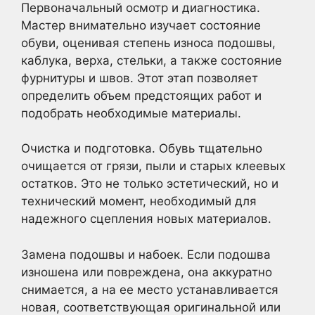
Первоначальный осмотр и диагностика.
Мастер внимательно изучает состояние
обуви, оценивая степень износа подошвы,
каблука, верха, стельки, а также состояние
фурнитуры и швов. Этот этап позволяет
определить объем предстоящих работ и
подобрать необходимые материалы.
Очистка и подготовка. Обувь тщательно
очищается от грязи, пыли и старых клеевых
остатков. Это не только эстетический, но и
технический момент, необходимый для
надежного сцепления новых материалов.
Замена подошвы и набоек. Если подошва
изношена или повреждена, она аккуратно
снимается, а на ее место устанавливается
новая, соответствующая оригинальной или