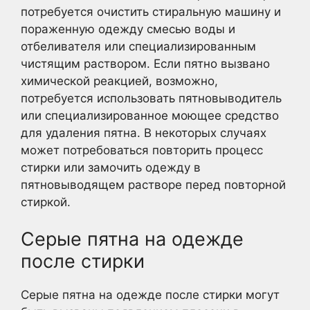
потребуется очистить стиральную машину и
пораженную одежду смесью воды и
отбеливателя или специализированным
чистящим раствором. Если пятно вызвано
химической реакцией, возможно,
потребуется использовать пятновыводитель
или специализированное моющее средство
для удаления пятна. В некоторых случаях
может потребоваться повторить процесс
стирки или замочить одежду в
пятновыводящем растворе перед повторной
стиркой.
Серые пятна на одежде
после стирки
Серые пятна на одежде после стирки могут