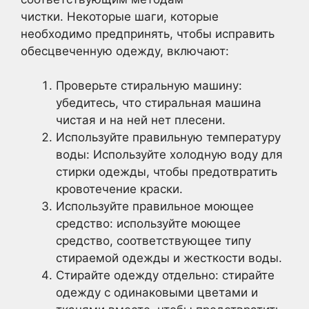
чистки. Некоторые шаги, которые
необходимо предпринять, чтобы исправить
обесцвеченную одежду, включают:
Проверьте стиральную машину:
убедитесь, что стиральная машина
чистая и на ней нет плесени.
Используйте правильную температуру
воды: Используйте холодную воду для
стирки одежды, чтобы предотвратить
кровотечение краски.
Используйте правильное моющее
средство: используйте моющее
средство, соответствующее типу
стираемой одежды и жесткости воды.
Стирайте одежду отдельно: стирайте
одежду с одинаковыми цветами и