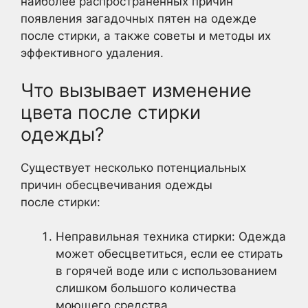
наиболее распространенных причин
появления загадочных пятен на одежде
после стирки, а также советы и методы их
эффективного удаления.
Что вызывает изменение
цвета после стирки
одежды?
Существует несколько потенциальных
причин обесцвечивания одежды
после стирки:
Неправильная техника стирки: Одежда
может обесцветиться, если ее стирать
в горячей воде или с использованием
слишком большого количества
моющего средства.