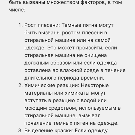
быть вызваны множеством факторов, в том
числе:
Рост плесени: Темные пятна могут
быть вызваны ростом плесени в
стиральной машине или на самой
одежде. Это может произойти, если
стиральная машина не очищена
должным образом или если одежда
оставлена во влажной среде в течение
длительного периода времени.
Химические реакции: Некоторые
материалы или химикаты могут
вступать в реакцию с водой или
моющим средством, используемым в
стиральной машине, вызывая
появление темных пятен на одежде.
Выделение краски: Если одежду