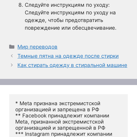
Следуйте инструкциям по уходу:
Следуйте инструкциям по уходу на
одежде, чтобы предотвратить
повреждение или обесцвечивание.
Рубрики
Мир переводов
Темные пятна на одежде после стирки
Как стирать одежду в стиральной машине
* Meta признана экстремистской 
организацией и запрещена в РФ
** Facebook принадлежит компании 
Meta, признанной экстремистской 
организацией и запрещенной в РФ
*** Instagram принадлежит компании 