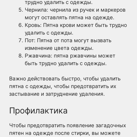
трудно удалить с одежды.
Чернила: чернила из ручек и маркеров
могут оставлять пятна на одежде.
Кровь: Пятна крови может быть трудно
удалить с одежды.
Пот: Пятна от пота могут вызвать
изменение цвета одежды.
Ржавчина: пятна ржавчины может
быть трудно удалить с одежды.
Важно действовать быстро, чтобы удалить
пятна с одежды, чтобы предотвратить их
застывание и затруднение удаления.
Профилактика
Чтобы предотвратить появление загадочных
пятен на одежде после стирки, вы можете