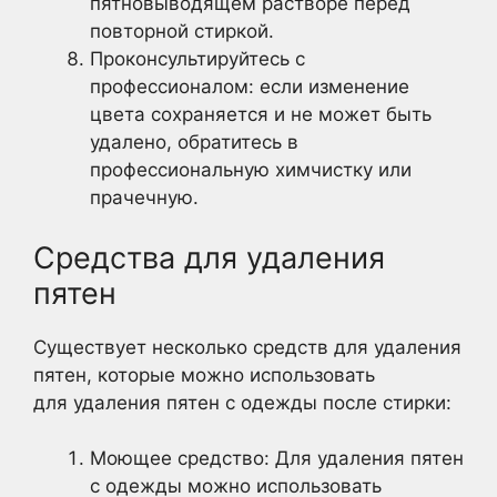
пятновыводящем растворе перед
повторной стиркой.
Проконсультируйтесь с
профессионалом: если изменение
цвета сохраняется и не может быть
удалено, обратитесь в
профессиональную химчистку или
прачечную.
Средства для удаления
пятен
Существует несколько средств для удаления
пятен, которые можно использовать
для удаления пятен с одежды после стирки:
Моющее средство: Для удаления пятен
с одежды можно использовать