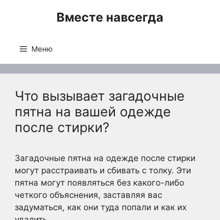
Перейти
Вместе навсегда
к
содержимому
Меню
Что вызывает загадочные
пятна на вашей одежде
после стирки?
Загадочные пятна на одежде после стирки
могут расстраивать и сбивать с толку. Эти
пятна могут появляться без какого-либо
четкого объяснения, заставляя вас
задуматься, как они туда попали и как их
удалить.