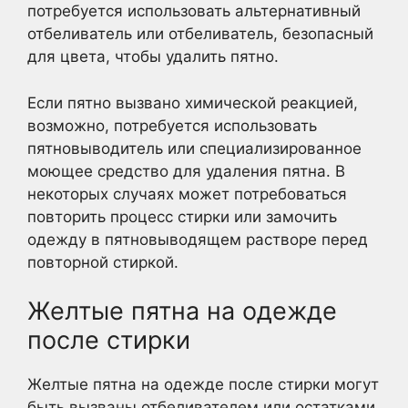
потребуется использовать альтернативный
отбеливатель или отбеливатель, безопасный
для цвета, чтобы удалить пятно.
Если пятно вызвано химической реакцией,
возможно, потребуется использовать
пятновыводитель или специализированное
моющее средство для удаления пятна. В
некоторых случаях может потребоваться
повторить процесс стирки или замочить
одежду в пятновыводящем растворе перед
повторной стиркой.
Желтые пятна на одежде
после стирки
Желтые пятна на одежде после стирки могут
быть вызваны отбеливателем или остатками