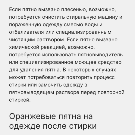
Если пятно вызвано плесенью, возможно,
потребуется очистить стиральную машину и
пораженную одежду смесью воды и
отбеливателя или специализированным
чистящим раствором. Если пятно вызвано
химической реакцией, возможно,
потребуется использовать пятновыводитель
или специализированное моющее средство
для удаления пятна. В некоторых случаях
может потребоваться повторить процесс
стирки или замочить одежду в
пятновыводящем растворе перед повторной
стиркой.
Оранжевые пятна на
одежде после стирки