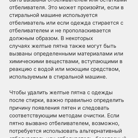
отбеливателя. Это может произойти, если в
стиральной машине используется
отбеливатель или если одежда стирается с
отбеливателем и не прополаскивается
должным образом. В некоторых
случаях желтые пятна также могут быть
вызваны определенными материалами или
химическими веществами, вступающими в
реакцию с водой или моющим средством,
используемым в стиральной машине.
Чтобы удалить желтые пятна с одежды
после стирки, важно правильно определить
причину появления пятен и следовать
соответствующим методам очистки. Если
пятно вызвано отбеливателем, возможно,
потребуется использовать альтернативный