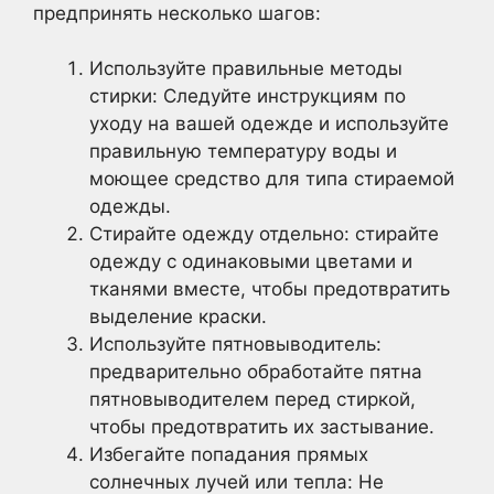
предпринять несколько шагов:
Используйте правильные методы
стирки: Следуйте инструкциям по
уходу на вашей одежде и используйте
правильную температуру воды и
моющее средство для типа стираемой
одежды.
Стирайте одежду отдельно: стирайте
одежду с одинаковыми цветами и
тканями вместе, чтобы предотвратить
выделение краски.
Используйте пятновыводитель:
предварительно обработайте пятна
пятновыводителем перед стиркой,
чтобы предотвратить их застывание.
Избегайте попадания прямых
солнечных лучей или тепла: Не