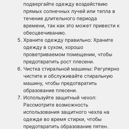
подвергайте одежду воздействию
прямых солнечных лучей или тепла в
течение длительного периода
времени, так как это может привести к
обесцвечиванию.
Храните одежду правильно: Храните
одежду в сухом, хорошо
проветриваемом помещении, чтобы
предотвратить рост плесени.
Чистка стиральной машины: Регулярно
чистите и обслуживайте стиральную
машину, чтобы предотвратить
образование плесени.
Используйте защитный чехол:
Рассмотрите возможность
использования защитного чехла на
одежде во время стирки, чтобы
предотвратить образование пятен.