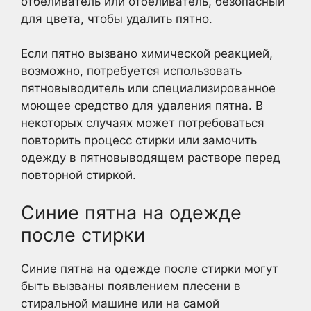
отбеливатель или отбеливатель, безопасный
для цвета, чтобы удалить пятно.
Если пятно вызвано химической реакцией,
возможно, потребуется использовать
пятновыводитель или специализированное
моющее средство для удаления пятна. В
некоторых случаях может потребоваться
повторить процесс стирки или замочить
одежду в пятновыводящем растворе перед
повторной стиркой.
Синие пятна на одежде
после стирки
Синие пятна на одежде после стирки могут
быть вызваны появлением плесени в
стиральной машине или на самой