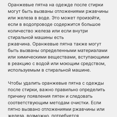
Оранжевые пятна на одежде после стирки
могут быть вызваны отложениями ржавчины
или железа в воде. Это может произойти,
если в водопроводе содержится большое
количество железа или если внутри
стиральной машины есть
ржавчина. Оранжевые пятна также могут
быть вызваны определенными материалами
или химическими веществами, вступающими
в реакцию с водой или моющим средством,
используемым в стиральной машине.
Чтобы удалить оранжевые пятна с одежды
после стирки, важно правильно определить
причину появления пятен и следовать
соответствующим методам очистки. Если
пятно вызвано отложениями ржавчины или
железа, возможно, потребуется