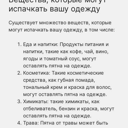
испачкать вашу одежду
Существует множество веществ, которые
могут испачкать вашу одежду, в том числе:
Еда и напитки: Продукты питания и
напитки, такие как кофе, чай, вино,
ягоды и томатный соус, могут
оставлять пятна на одежде.
Косметика: Такие косметические
средства, как губная помада,
тональный крем и краска для волос,
могут оставлять пятна на одежде.
Химикаты: такие химикаты, как
отбеливатель, бензин и краска, могут
оставлять пятна на одежде.
Трава: Пятна от травы может быть