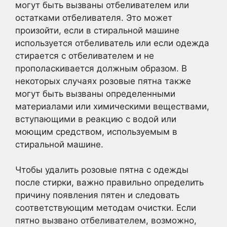
могут быть вызваны отбеливателем или
остатками отбеливателя. Это может
произойти, если в стиральной машине
используется отбеливатель или если одежда
стирается с отбеливателем и не
прополаскивается должным образом. В
некоторых случаях розовые пятна также
могут быть вызваны определенными
материалами или химическими веществами,
вступающими в реакцию с водой или
моющим средством, используемым в
стиральной машине.
Чтобы удалить розовые пятна с одежды
после стирки, важно правильно определить
причину появления пятен и следовать
соответствующим методам очистки. Если
пятно вызвано отбеливателем, возможно,