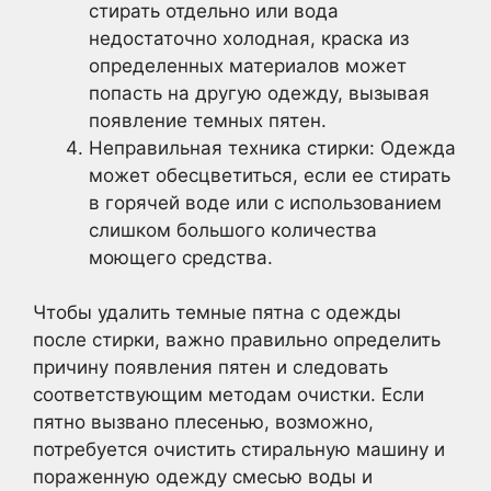
стирать отдельно или вода
недостаточно холодная, краска из
определенных материалов может
попасть на другую одежду, вызывая
появление темных пятен.
Неправильная техника стирки: Одежда
может обесцветиться, если ее стирать
в горячей воде или с использованием
слишком большого количества
моющего средства.
Чтобы удалить темные пятна с одежды
после стирки, важно правильно определить
причину появления пятен и следовать
соответствующим методам очистки. Если
пятно вызвано плесенью, возможно,
потребуется очистить стиральную машину и
пораженную одежду смесью воды и