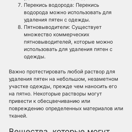
Перекись водорода: Перекись
водорода можно использовать для
удаления пятен с одежды.
Пятновыводители: Существует
множество коммерческих
пятновыводителей, которые можно
использовать для удаления пятен с
одежды.
Важно протестировать любой раствор для
удаления пятен на небольшом, незаметном
участке одежды, прежде чем наносить его
на пятно. Некоторые растворы могут
привести к обесцвечиванию или
повреждению определенных материалов или
тканей.
Вещества, которые могут