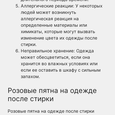
Аллергические реакции: У некоторых
людей может возникнуть
аллергическая реакция на
определенные материалы или
химикаты, которые могут вызвать
изменение цвета их одежды после
стирки.
Неправильное хранение: Одежда
может обесцветиться, если она
хранится во влажных условиях или
если ее оставить в шкафу с сильным
запахом.
Розовые пятна на одежде
после стирки
Розовые пятна на одежде после стирки