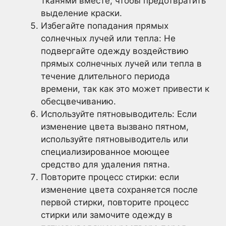
тканями вместе, чтобы предотвратить
выделение краски.
Избегайте попадания прямых
солнечных лучей или тепла: Не
подвергайте одежду воздействию
прямых солнечных лучей или тепла в
течение длительного периода
времени, так как это может привести к
обесцвечиванию.
Используйте пятновыводитель: Если
изменение цвета вызвано пятном,
используйте пятновыводитель или
специализированное моющее
средство для удаления пятна.
Повторите процесс стирки: если
изменение цвета сохраняется после
первой стирки, повторите процесс
стирки или замочите одежду в