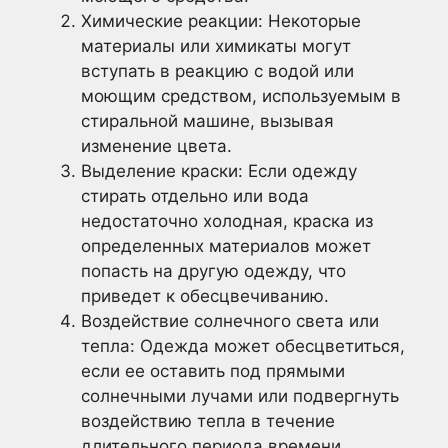
Химические реакции: Некоторые
материалы или химикаты могут
вступать в реакцию с водой или
моющим средством, используемым в
стиральной машине, вызывая
изменение цвета.
Выделение краски: Если одежду
стирать отдельно или вода
недостаточно холодная, краска из
определенных материалов может
попасть на другую одежду, что
приведет к обесцвечиванию.
Воздействие солнечного света или
тепла: Одежда может обесцветиться,
если ее оставить под прямыми
солнечными лучами или подвергнуть
воздействию тепла в течение
длительного периода времени.