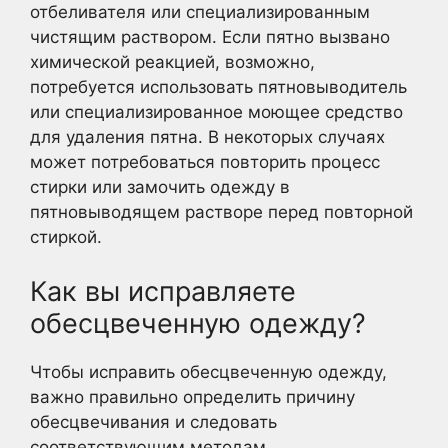
отбеливателя или специализированным
чистящим раствором. Если пятно вызвано
химической реакцией, возможно,
потребуется использовать пятновыводитель
или специализированное моющее средство
для удаления пятна. В некоторых случаях
может потребоваться повторить процесс
стирки или замочить одежду в
пятновыводящем растворе перед повторной
стиркой.
Как вы исправляете
обесцвеченную одежду?
Чтобы исправить обесцвеченную одежду,
важно правильно определить причину
обесцвечивания и следовать
соответствующим методам