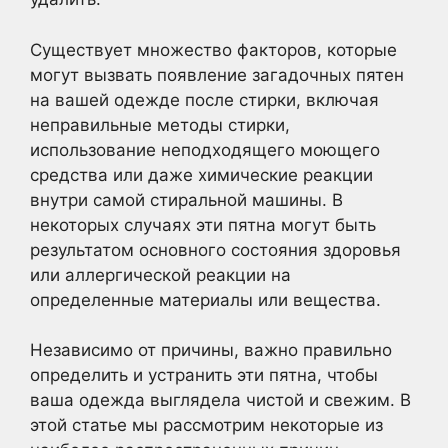
Существует множество факторов, которые
могут вызвать появление загадочных пятен
на вашей одежде после стирки, включая
неправильные методы стирки,
использование неподходящего моющего
средства или даже химические реакции
внутри самой стиральной машины. В
некоторых случаях эти пятна могут быть
результатом основного состояния здоровья
или аллергической реакции на
определенные материалы или вещества.
Независимо от причины, важно правильно
определить и устранить эти пятна, чтобы
ваша одежда выглядела чистой и свежим. В
этой статье мы рассмотрим некоторые из