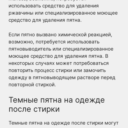
использовать средство для удаления
ржавчины или специализированное моющее
средство для удаления пятна.
Если пятно вызвано химической реакцией,
возможно, потребуется использовать
пятновыводитель или специализированное
моющее средство для удаления пятна. В
некоторых случаях может потребоваться
повторить процесс стирки или замочить
одежду в пятновыводящем растворе перед
повторной стиркой.
Темные пятна на одежде
после стирки
Темные пятна на одежде после стирки могут