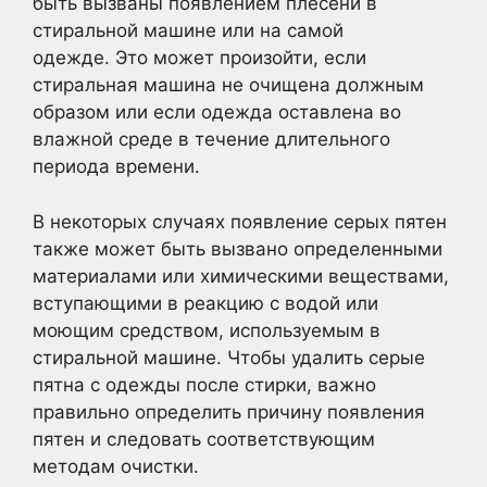
быть вызваны появлением плесени в
стиральной машине или на самой
одежде. Это может произойти, если
стиральная машина не очищена должным
образом или если одежда оставлена во
влажной среде в течение длительного
периода времени.
В некоторых случаях появление серых пятен
также может быть вызвано определенными
материалами или химическими веществами,
вступающими в реакцию с водой или
моющим средством, используемым в
стиральной машине. Чтобы удалить серые
пятна с одежды после стирки, важно
правильно определить причину появления
пятен и следовать соответствующим
методам очистки.