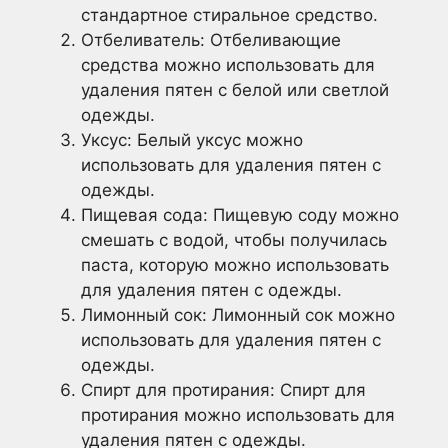
стандартное стиральное средство.
Отбеливатель: Отбеливающие
средства можно использовать для
удаления пятен с белой или светлой
одежды.
Уксус: Белый уксус можно
использовать для удаления пятен с
одежды.
Пищевая сода: Пищевую соду можно
смешать с водой, чтобы получилась
паста, которую можно использовать
для удаления пятен с одежды.
Лимонный сок: Лимонный сок можно
использовать для удаления пятен с
одежды.
Спирт для протирания: Спирт для
протирания можно использовать для
удаления пятен с одежды.