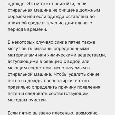
одежде. Это может произойти, если
стиральная машина не очищена должным
образом или если одежда оставлена во
влажной среде в течение длительного
периода времени.
В некоторых случаях синие пятна также
могут быть вызваны определенными
материалами или химическими веществами,
вступающими в реакцию с водой или
моющим средством, используемым в
стиральной машине. Чтобы удалить синие
пятна с одежды после стирки, важно
правильно определить причину появления
пятен и следовать соответствующим
методам очистки.
Если пятно вызвано плесенью, возможно,