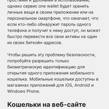
однако сервис one wallet будет хранить
личные вещи в своем приложении или на
персональном смартфоне, что означает, что
если кто-либо обнаружит пароль одного
телефона и получит к нему доступ, он может
быстро перевести все свои активы на один
из своих биткойн-адресов.
Чтобы решить эту проблему безопасности,
попробуйте разрешить только
биометрическую идентификацию для
открытия одного приложения мобильного
кошелька. Мобильные кошельки доступны в
магазинах приложений для iOS, Android и
Windows Phone.
Кошельки на веб-сайте