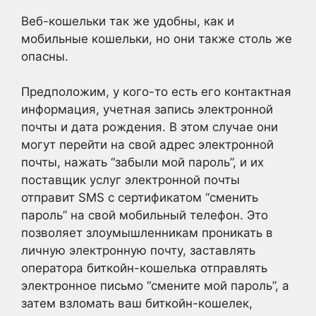
Веб-кошельки так же удобны, как и
мобильные кошельки, но они также столь же
опасны.
Предположим, у кого-то есть его контактная
информация, учетная запись электронной
почты и дата рождения. В этом случае они
могут перейти на свой адрес электронной
почты, нажать “забыли мой пароль”, и их
поставщик услуг электронной почты
отправит SMS с сертификатом “сменить
пароль” на свой мобильный телефон. Это
позволяет злоумышленникам проникать в
личную электронную почту, заставлять
оператора биткойн-кошелька отправлять
электронное письмо “смените мой пароль”, а
затем взломать ваш биткойн-кошелек,