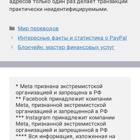
адресов только один раз делает транзакции
практически неидентифицируемыми.
Рубрики
Мир переводов
Интересные факты и статистика о PayPal
Блокчейн: мастер финансовых услуг
* Meta признана экстремистской 
организацией и запрещена в РФ
** Facebook принадлежит компании 
Meta, признанной экстремистской 
организацией и запрещенной в РФ
*** Instagram принадлежит компании 
Meta, признанной экстремистской 
организацией и запрещенной в РФ 
**** Вся информация, изложенная на 