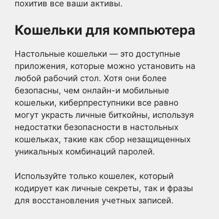
похитив все ваши активы.
Кошельки для компьютера
Настольные кошельки — это доступные
приложения, которые можно установить на
любой рабочий стол. Хотя они более
безопасны, чем онлайн-и мобильные
кошельки, киберпреступники все равно
могут украсть личные биткойны, используя
недостатки безопасности в настольных
кошельках, такие как сбор незащищенных
уникальных комбинаций паролей.
Используйте только кошелек, который
кодирует как личные секреты, так и фразы
для восстановления учетных записей.