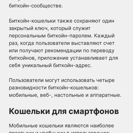
биткойн-сообществе.
Биткойн-кошельки также сохраняют один
закрытый ключ, который служит
персональным биткойн-паролем. Каждый
раз, когда пользователи выставляют счет
или получают рекомендации по переводу
биткойнов, приложение устанавливает для
себя уникальный биткойн-адрес.
Пользователи могут использовать четыре
разновидности биткойн-кошельков:
мобильные, веб-, настольные и аппаратные.
Кошельки для смартфонов
Мобильные кошельки являются наиболее
простыми и удобными в использовании;