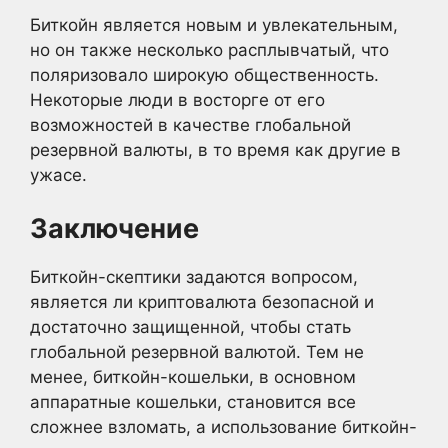
Биткойн является новым и увлекательным,
но он также несколько расплывчатый, что
поляризовало широкую общественность.
Некоторые люди в восторге от его
возможностей в качестве глобальной
резервной валюты, в то время как другие в
ужасе.
Заключение
Биткойн-скептики задаются вопросом,
является ли криптовалюта безопасной и
достаточно защищенной, чтобы стать
глобальной резервной валютой. Тем не
менее, биткойн-кошельки, в основном
аппаратные кошельки, становится все
сложнее взломать, а использование биткойн-