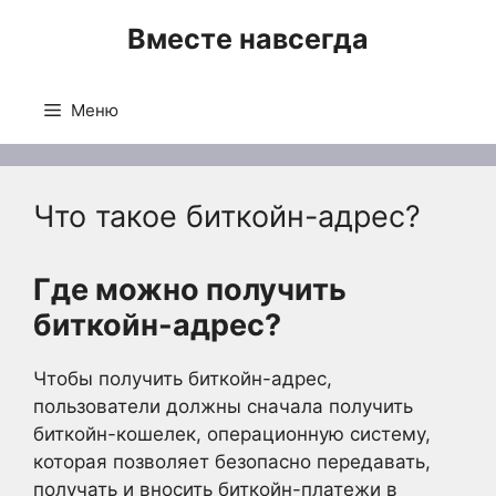
Перейти
Вместе навсегда
к
содержимому
Меню
Что такое биткойн-адрес?
Где можно получить
биткойн-адрес?
Чтобы получить биткойн-адрес,
пользователи должны сначала получить
биткойн-кошелек, операционную систему,
которая позволяет безопасно передавать,
получать и вносить биткойн-платежи в