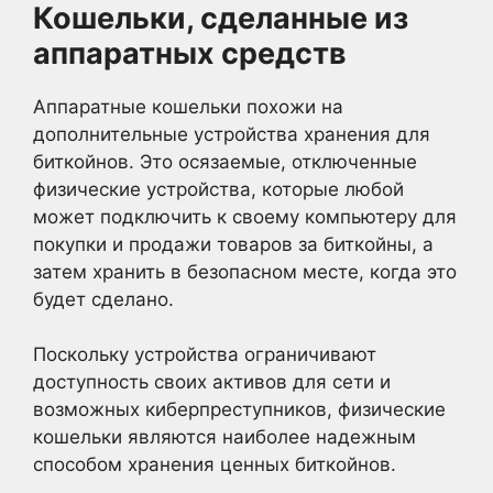
Кошельки, сделанные из
аппаратных средств
Аппаратные кошельки похожи на
дополнительные устройства хранения для
биткойнов. Это осязаемые, отключенные
физические устройства, которые любой
может подключить к своему компьютеру для
покупки и продажи товаров за биткойны, а
затем хранить в безопасном месте, когда это
будет сделано.
Поскольку устройства ограничивают
доступность своих активов для сети и
возможных киберпреступников, физические
кошельки являются наиболее надежным
способом хранения ценных биткойнов.