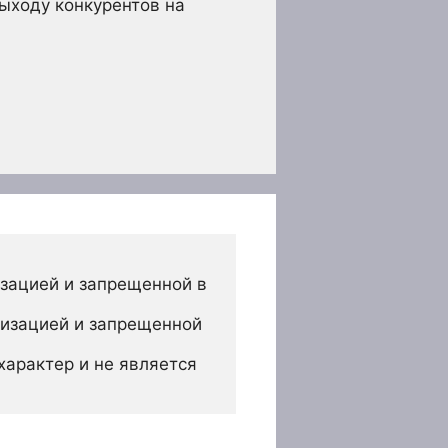
выходу конкурентов на
зацией и запрещенной в 
изацией и запрещенной 
арактер и не является 