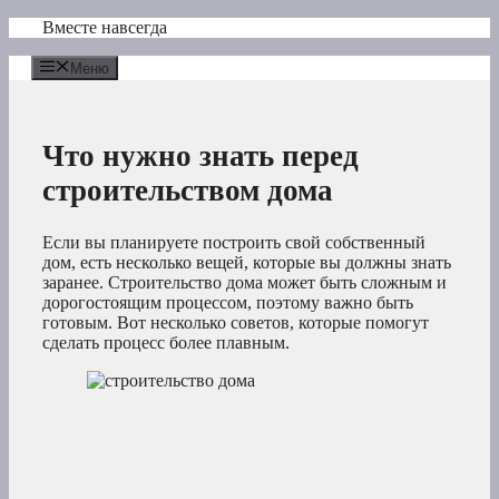
Перейти
Вместе навсегда
к
содержимому
Меню
Что нужно знать перед
строительством дома
Если вы планируете построить свой собственный
дом, есть несколько вещей, которые вы должны знать
заранее. Строительство дома может быть сложным и
дорогостоящим процессом, поэтому важно быть
готовым. Вот несколько советов, которые помогут
сделать процесс более плавным.