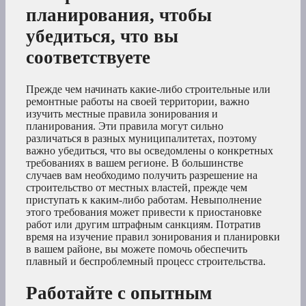
планирования, чтобы
убедиться, что вы
соответствуете
Прежде чем начинать какие-либо строительные или
ремонтные работы на своей территории, важно
изучить местные правила зонирования и
планирования. Эти правила могут сильно
различаться в разных муниципалитетах, поэтому
важно убедиться, что вы осведомлены о конкретных
требованиях в вашем регионе. В большинстве
случаев вам необходимо получить разрешение на
строительство от местных властей, прежде чем
приступать к каким-либо работам. Невыполнение
этого требования может привести к приостановке
работ или другим штрафным санкциям. Потратив
время на изучение правил зонирования и планировки
в вашем районе, вы можете помочь обеспечить
плавный и беспроблемный процесс строительства.
Работайте с опытным