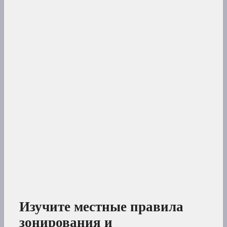
Изучите местные правила
зонирования и