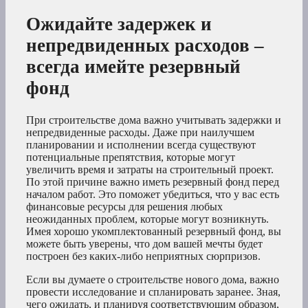
Ожидайте задержек и
непредвиденных расходов –
всегда имейте резервный
фонд
При строительстве дома важно учитывать задержки и
непредвиденные расходы. Даже при наилучшем
планировании и исполнении всегда существуют
потенциальные препятствия, которые могут
увеличить время и затраты на строительный проект.
По этой причине важно иметь резервный фонд перед
началом работ. Это поможет убедиться, что у вас есть
финансовые ресурсы для решения любых
неожиданных проблем, которые могут возникнуть.
Имея хорошо укомплектованный резервный фонд, вы
можете быть уверены, что дом вашей мечты будет
построен без каких-либо неприятных сюрпризов.
Если вы думаете о строительстве нового дома, важно
провести исследование и спланировать заранее. Зная,
чего ожидать, и планируя соответствующим образом,