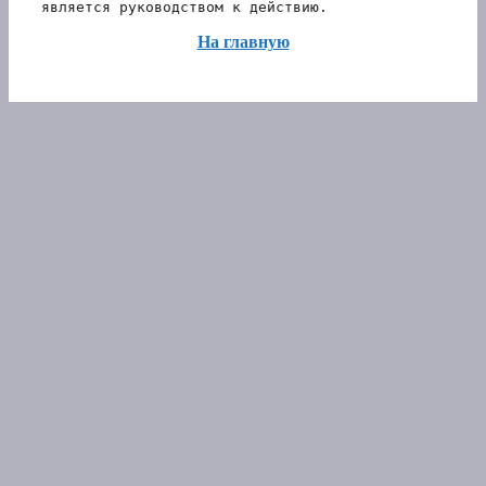
является руководством к действию.
На главную