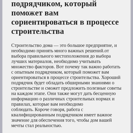
подрядчиком, который
поможет вам
сориентироваться в процессе
строительства
Строительство дома — это большое предприятие, и
необходимо принять много важных решений.от
выбора правильного местоположения до выбора
лучших материалов, необходимо учитывать
множество факторов. Вот почему так важно работать
с опытным подрядчиком, который поможет вам
ориентироваться в процессе строительства. Хороший
подрядчик будет обладать обширными знаниями о
строительстве и сможет предложить полезные советы
на каждом этапе. Они также могут дать бесценную
информацию о различных строительных нормах и
правилах, которые вам необходимо
соблюдать. Короче говоря, работа с
квалифицированным подрядчиком имеет важное
значение для обеспечения того, чтобы дом вашей
мечты стал реальностью.