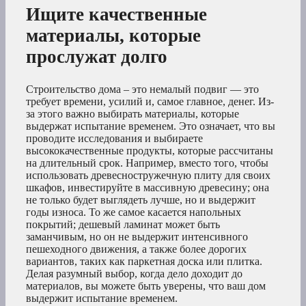
Ищите качественные
материалы, которые
прослужат долго
Строительство дома – это немалый подвиг — это
требует времени, усилий и, самое главное, денег. Из-
за этого важно выбирать материалы, которые
выдержат испытание временем. Это означает, что вы
проводите исследования и выбираете
высококачественные продукты, которые рассчитаны
на длительный срок. Например, вместо того, чтобы
использовать древесностружечную плиту для своих
шкафов, инвестируйте в массивную древесину; она
не только будет выглядеть лучше, но и выдержит
годы износа. То же самое касается напольных
покрытий; дешевый ламинат может быть
заманчивым, но он не выдержит интенсивного
пешеходного движения, а также более дорогих
вариантов, таких как паркетная доска или плитка.
Делая разумный выбор, когда дело доходит до
материалов, вы можете быть уверены, что ваш дом
выдержит испытание временем.