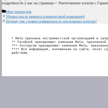
подробности у нас на странице-> Уничтожение клопов с Гарант
Рубрики
Мир переводов
Уборка после ремонта клининговой компанией
Почему так сложно избавиться от постельных клопов?
* Meta признана экстремистской организацией и запр
** Facebook принадлежит компании Meta, признанной 
*** Instagram принадлежит компании Meta, признанно
**** Вся информация, изложенная на сайте, носит су
действию.