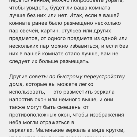
чтобы увидеть, будет ли ваша комната
лучше без них или нет. Итак, если в вашей
комнате ранее было размещено несколько
пар свечей, картин, стульев или других
предметов, от одного предмета из одной или
нескольких пар можно избавиться, и если без
них в вашей комнате стало лучше, вам не
следует их больше размещать.
Другие
советы по быстрому переустройству
дома,
которые вы можете легко
использовать, — это разместить зеркала
напротив окон или немного выше, и они
также могут быть смещены от
противоположных окон, чтобы изображения
неба могли отражаться в
зеркалах. Маленькие зеркала в виде кругов,