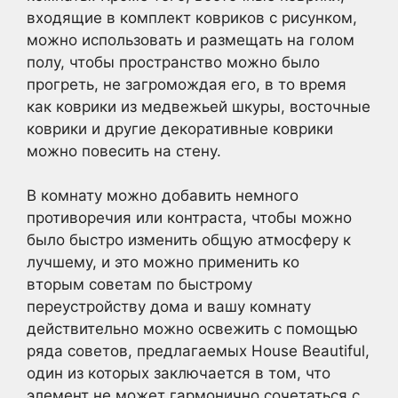
входящие в комплект ковриков с рисунком,
можно использовать и размещать на голом
полу, чтобы пространство можно было
прогреть, не загромождая его, в то время
как коврики из медвежьей шкуры, восточные
коврики и другие декоративные коврики
можно повесить на стену.
В комнату можно добавить немного
противоречия или контраста, чтобы можно
было быстро изменить общую атмосферу к
лучшему, и это можно применить ко
вторым советам по быстрому
переустройству дома и вашу комнату
действительно можно освежить с помощью
ряда советов, предлагаемых House Beautiful,
один из которых заключается в том, что
элемент не может гармонично сочетаться с