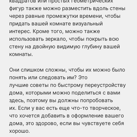
квадратов или простых геометрических
фигур также можно разместить вдоль стены
через равные промежутки времени, чтобы
придать вашей комнате визуальный
интерес. Кроме того, можно также
использовать зеркало, чтобы покрыть всю
стену на двойную видимую глубину вашей
комнаты.
Они слишком сложны, чтобы их можно было
понять или следовать им? Это
лучшие советы по быстрому переустройству
дома, которыми можно поделиться с вами
здесь, поэтому вы должны попробовать
их. Если у вас есть еще что-то творческое,
что хочется добавить в оформление вашего
дома, это здорово, если вы чувствуете себя
хорошо.