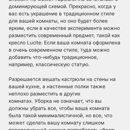
доминирующей схемой. Прекрасно, когда у
вас есть украшение в традиционном стиле
для вашей комнаты, но оно будет более
ярким, если в качестве эксперимента можно
разместить современный предмет, такой как
кресло Lucite. Если ваша комната оформлена
в очень современном стиле, туда можно
добавить что-нибудь традиционное,
например, классическую статую.
Разрешается вешать кастрюли на стены на
вашей кухне, а настенные полки также
неплохо разместить в других
комнатах. Уборка не означает, что вы
должны убрать все, чтобы ваша комната
была такой минималистичной, но все, что
может сделать вашу комнату слишком
переполненной, можно попробовать убрать,