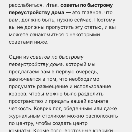
расслабиться. Итак,
советы по быстрому
переустройству дома
— это главное, что
вам, должно быть, нужно сейчас. Поэтому
вы не должны пропустить эту статью, и вы
можете ознакомиться с некоторыми
советами ниже.
Один из
советов по быстрому
переустройству дома,
который мы
предлагаем вам в первую очередь,
заключается в том, что необходимо
продумать размещение и использование
ковров, чтобы можно было разделить
пространство и придать вашей комнате
четкость. Коврик под обеденным или даже
журнальным столиком можно расположить
по центру, чтобы создать центр
комнаты. Кроме того, восточные коврики,