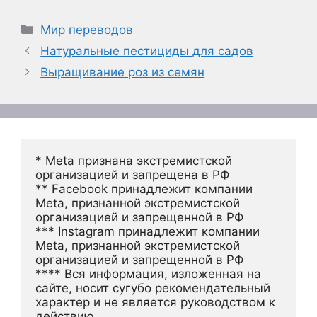
Рубрики
Мир переводов
Натуральные пестициды для садов
Выращивание роз из семян
* Meta признана экстремистской 
организацией и запрещена в РФ
** Facebook принадлежит компании 
Meta, признанной экстремистской 
организацией и запрещенной в РФ
*** Instagram принадлежит компании 
Meta, признанной экстремистской 
организацией и запрещенной в РФ 
**** Вся информация, изложенная на 
сайте, носит сугубо рекомендательный 
характер и не является руководством к 
действию.