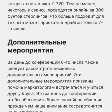
которых составляют £ 720. Тем не менее,
некоторые сеансы проводятся онлайн за 300
фунтов стерлингов, что больше подходит для
тех, кто может приехать в Брайтон только 7-
го числа.
Дополнительные
мероприятия
За день до конференции 6-го числа также
следует рассмотреть несколько
дополнительных мероприятий. Эти
дополнительные мероприятия призваны
помочь маркетологам встречаться и учиться
друг у друга. Это за день до конференции,
чтобы обеспечить более спокойное общение,
прежде чем наше внимание сосредоточится