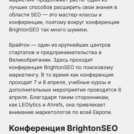
лучших способов расширить свои знания в
области SEO — это мастер-классы и
конференции, поэтому вокруг конференции
BrightonSEO так много шумихи.
Брайтон — один из крупнейших центров
стартапов и предпринимательства в
Великобритании. Здесь проходит
конференция BrightonSEO по поисковому
маркетингу. В то время как конференция
проходит 7 и 8 апреля, учебные курсы и
дополнительные мероприятия проводятся 6
апреля. Благодаря таким сторонникам,
как LEOlytics и Ahrefs, она привлекает
внимание маркетологов по всей Европе.
Конференция BrightonSEO