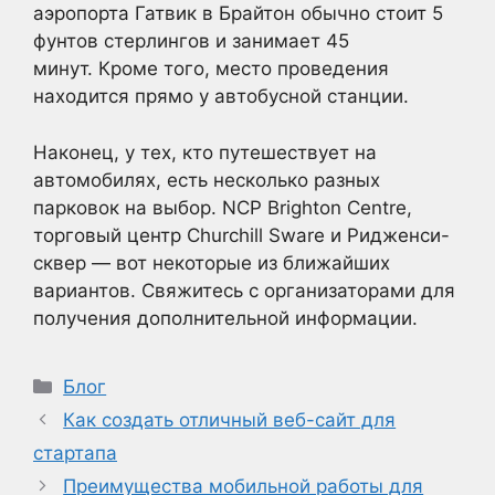
аэропорта Гатвик в Брайтон обычно стоит 5
фунтов стерлингов и занимает 45
минут. Кроме того, место проведения
находится прямо у автобусной станции.
Наконец, у тех, кто путешествует на
автомобилях, есть несколько разных
парковок на выбор. NCP Brighton Centre,
торговый центр Churchill Sware и Ридженси-
сквер — вот некоторые из ближайших
вариантов. Свяжитесь с организаторами для
получения дополнительной информации.
Рубрики
Блог
Как создать отличный веб-сайт для
стартапа
Преимущества мобильной работы для