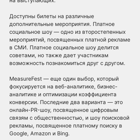
на выступающих.
Доступны билеты на различные
дополнительные мероприятия. Платное
социальное шоу — одно из второстепенных
мероприятий, посвященных платной рекламе
в СМИ. Платное социальное шоу делится
советами, но также дает участникам
возможность познакомиться друг с другом.
MeasureFest — еще один выбор, который
фокусируется на веб-аналитике, бизнес-
аналитике и оптимизации коэффициента
конверсии. Последние два варианта — это
онлайн-PR-шоу, посвященное цифровым
связям с общественностью, и шоу поисковой
рекламы, посвященное платному поиску в
Google, Amazon и Bing.