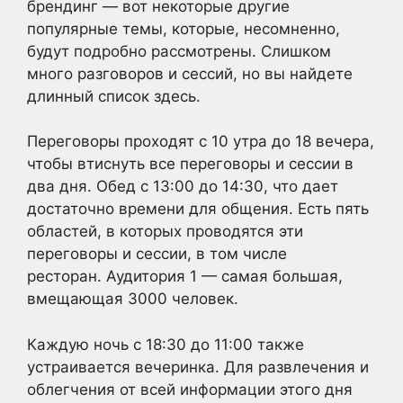
брендинг — вот некоторые другие
популярные темы, которые, несомненно,
будут подробно рассмотрены. Слишком
много разговоров и сессий, но вы найдете
длинный список здесь.
Переговоры проходят с 10 утра до 18 вечера,
чтобы втиснуть все переговоры и сессии в
два дня. Обед с 13:00 до 14:30, что дает
достаточно времени для общения. Есть пять
областей, в которых проводятся эти
переговоры и сессии, в том числе
ресторан. Аудитория 1 — самая большая,
вмещающая 3000 человек.
Каждую ночь с 18:30 до 11:00 также
устраивается вечеринка. Для развлечения и
облегчения от всей информации этого дня