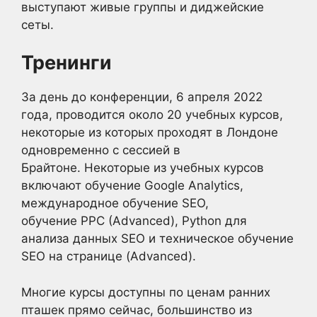
выступают живые группы и диджейские
сеты.
Тренинги
За день до конференции, 6 апреля 2022
года, проводится около 20 учебных курсов,
некоторые из которых проходят в Лондоне
одновременно с сессией в
Брайтоне. Некоторые из учебных курсов
включают обучение Google Analytics,
международное обучение SEO,
обучение PPC (Advanced), Python для
анализа данных SEO и техническое обучение
SEO на странице (Advanced).
Многие курсы доступны по ценам ранних
пташек прямо сейчас, большинство из