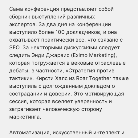
Сама конференция представляет собой
сборник выступлений различных
экспертов. За два дня на конференции
выступило более 100 докладчиков, и она
охватывает практически все, что связано с
SEO. За некоторыми дискуссиями следует
следить Энди Джарвис (Eximo Marketing),
которая погружается в вековые отраслевые
дебаты, в частности, «Стратегия против
тактики». Кирсти Халс из Roar Together также
выступила с долгожданным докладом о
сострадании и доверии. Это мотивирующая
сессия, которая вселяет уверенность и
затрагивает человеческую сторону
маркетинга.
Автоматизация, искусственный интеллект и