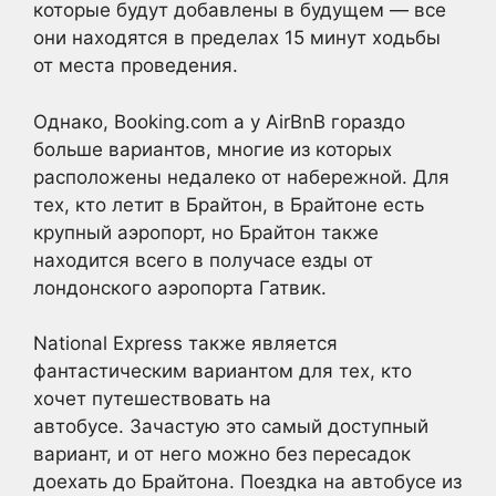
которые будут добавлены в будущем — все
они находятся в пределах 15 минут ходьбы
от места проведения.
Однако, Booking.com а у AirBnB гораздо
больше вариантов, многие из которых
расположены недалеко от набережной. Для
тех, кто летит в Брайтон, в Брайтоне есть
крупный аэропорт, но Брайтон также
находится всего в получасе езды от
лондонского аэропорта Гатвик.
National Express также является
фантастическим вариантом для тех, кто
хочет путешествовать на
автобусе. Зачастую это самый доступный
вариант, и от него можно без пересадок
доехать до Брайтона. Поездка на автобусе из