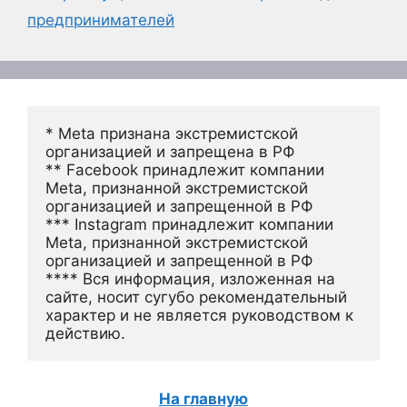
предпринимателей
* Meta признана экстремистской 
организацией и запрещена в РФ
** Facebook принадлежит компании 
Meta, признанной экстремистской 
организацией и запрещенной в РФ
*** Instagram принадлежит компании 
Meta, признанной экстремистской 
организацией и запрещенной в РФ 
**** Вся информация, изложенная на 
сайте, носит сугубо рекомендательный 
характер и не является руководством к 
действию.
На главную