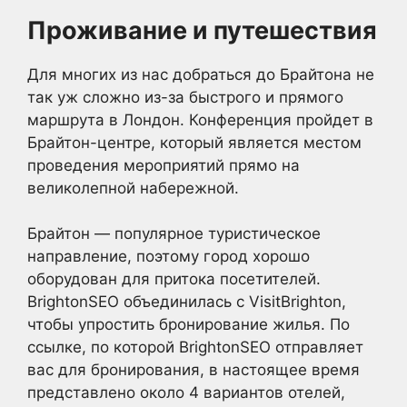
Проживание и путешествия
Для многих из нас добраться до Брайтона не
так уж сложно из-за быстрого и прямого
маршрута в Лондон. Конференция пройдет в
Брайтон-центре, который является местом
проведения мероприятий прямо на
великолепной набережной.
Брайтон — популярное туристическое
направление, поэтому город хорошо
оборудован для притока посетителей.
BrightonSEO объединилась с VisitBrighton,
чтобы упростить бронирование жилья. По
ссылке, по которой BrightonSEO отправляет
вас для бронирования, в настоящее время
представлено около 4 вариантов отелей,