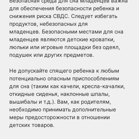
Безопасная среда для сна младенцев важна
для обеспечения безопасности ребенка и
снижения риска СВДС. Следует избегать
продуктов, небезопасных для
младенцев. Безопасными местами для сна
младенцев являются детские кроватки,
люльки или игровые площадки без одеял,
подушек или других предметов.
Не допускайте спящего ребенка к любым
потенциально опасным приспособлениям
для сна (таким как качели, кресла-качалки,
откидные сиденья, наклонные шпалы,
вышибалы и т.д.). Вам, как родителям,
необходимо принимать дополнительные
меры предосторожности в отношении
детских товаров.