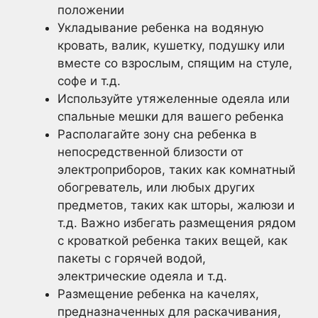
положении
Укладывание ребенка на водяную
кровать, валик, кушетку, подушку или
вместе со взрослым, спящим на стуле,
софе и т.д.
Используйте утяжеленные одеяла или
спальные мешки для вашего ребенка
Располагайте зону сна ребенка в
непосредственной близости от
электроприборов, таких как комнатный
обогреватель, или любых других
предметов, таких как шторы, жалюзи и
т.д. Важно избегать размещения рядом
с кроваткой ребенка таких вещей, как
пакеты с горячей водой,
электрические одеяла и т.д.
Размещение ребенка на качелях,
предназначенных для раскачивания,