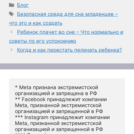
Рубрики
Блог
Метки
Безопасная среда для сна младенцев –
что это и как создать
Ребенок плачет во сне – Что нормально и
советы по его успокоению
Когда и как перестать пеленать ребенка?
* Meta признана экстремистской 
организацией и запрещена в РФ
** Facebook принадлежит компании 
Meta, признанной экстремистской 
организацией и запрещенной в РФ
*** Instagram принадлежит компании 
Meta, признанной экстремистской 
организацией и запрещенной в РФ 