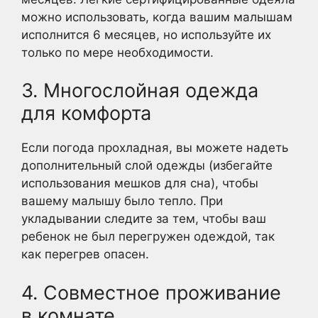
можно использовать, когда вашим малышам
исполнится 6 месяцев, но используйте их
только по мере необходимости.
3. Многослойная одежда
для комфорта
Если погода прохладная, вы можете надеть
дополнительный слой одежды (избегайте
использования мешков для сна), чтобы
вашему малышу было тепло. При
укладывании следите за тем, чтобы ваш
ребенок не был перегружен одеждой, так
как перегрев опасен.
4. Совместное проживание
в комнате