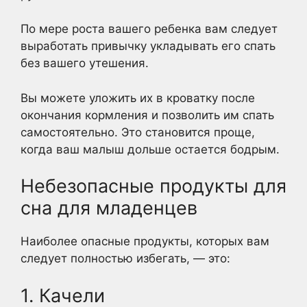
По мере роста вашего ребенка вам следует
выработать привычку укладывать его спать
без вашего утешения.
Вы можете уложить их в кроватку после
окончания кормления и позволить им спать
самостоятельно. Это становится проще,
когда ваш малыш дольше остается бодрым.
Небезопасные продукты для
сна для младенцев
Наиболее опасные продукты, которых вам
следует полностью избегать, — это:
1. Качели