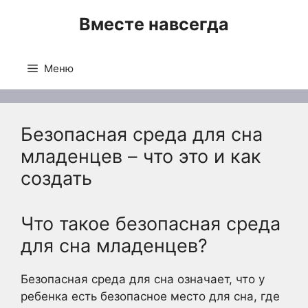
Перейти
Вместе навсегда
к
содержимому
Меню
Безопасная среда для сна
младенцев – что это и как
создать
Что такое безопасная среда
для сна младенцев?
Безопасная среда для сна означает, что у
ребенка есть безопасное место для сна, где