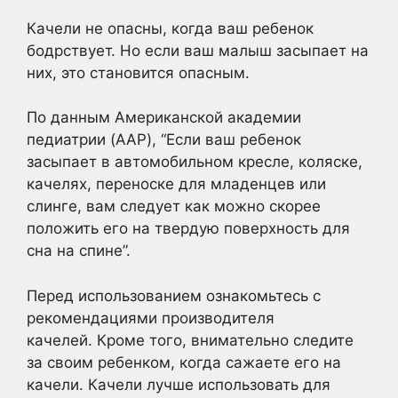
Качели не опасны, когда ваш ребенок
бодрствует. Но если ваш малыш засыпает на
них, это становится опасным.
По данным Американской академии
педиатрии (AAP), “Если ваш ребенок
засыпает в автомобильном кресле, коляске,
качелях, переноске для младенцев или
слинге, вам следует как можно скорее
положить его на твердую поверхность для
сна на спине”.
Перед использованием ознакомьтесь с
рекомендациями производителя
качелей. Кроме того, внимательно следите
за своим ребенком, когда сажаете его на
качели. Качели лучше использовать для