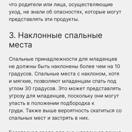
что родители или лица, осуществляющие
уход, не знали об опасностях, которые могут
представлять эти продукты.
3. Наклонные спальные
места
Спальные принадлежности для младенцев
не должны быть наклонены более чем на 10
градусов. Спальные места с наклоном, хотя
и мягкие, позволяют младенцам спать под
углом 30 градусов. Это может представлять
угрозу для младенцев, поскольку они могут
упасть в положении подбородка к
груди. Также выше вероятность скатиться со
спальных мест и застрять в них.