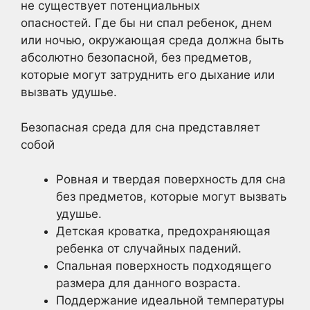
не существует потенциальных
опасностей. Где бы ни спал ребенок, днем
или ночью, окружающая среда должна быть
абсолютно безопасной, без предметов,
которые могут затруднить его дыхание или
вызвать удушье.
Безопасная среда для сна представляет
собой
Ровная и твердая поверхность для сна
без предметов, которые могут вызвать
удушье.
Детская кроватка, предохраняющая
ребенка от случайных падений.
Спальная поверхность подходящего
размера для данного возраста.
Поддержание идеальной температуры