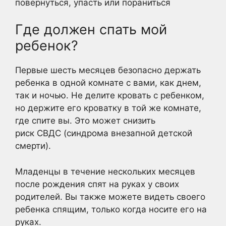
повернуться, упасть или пораниться
Где должен спать мой
ребенок?
Первые шесть месяцев безопасно держать
ребенка в одной комнате с вами, как днем,
так и ночью. Не делите кровать с ребенком,
но держите его кроватку в той же комнате,
где спите вы. Это может снизить
риск СВДС (синдрома внезапной детской
смерти).
Младенцы в течение нескольких месяцев
после рождения спят на руках у своих
родителей. Вы также можете видеть своего
ребенка спящим, только когда носите его на
руках.