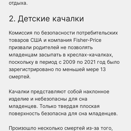
отдыха.
2. Детские качалки
Комиссия по безопасности потребительских
товаров США и компания Fisher-Price
призвали родителей не позволять
младенцам засыпать в креслах-качалках,
поскольку в период с 2009 по 2021 год было
зарегистрировано по меньшей мере 13
смертей.
Качалки представляют собой наклонное
изделие и небезопасны для сна
младенцев. Только твердая плоская
поверхность безопасна для сна младенцев.
Произошло несколько смертей из-за того,