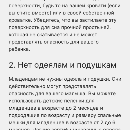
поверхности, будь то на вашей кровати (если
вы спите вместе) или в своей собственной
кроватке. Убедитесь, что вы застилаете эту
поверхность для сна прочной простыней,
которая не скатывается и не может
представлять опасность для вашего
ребенка.
2. Нет одеялам и подушкам
Младенцам не нужны одеяла и подушки. Они
действительно могут представлять
опасность для вашего малыша. Вы можете
использовать детские пеленки для
младенцев в возрасте до 2 месяцев и
подходящие по возрасту и размеру спальные
мешки для младенцев в возрасте от 2 до 6
месяцев. Легкие сертифицированные одеяла