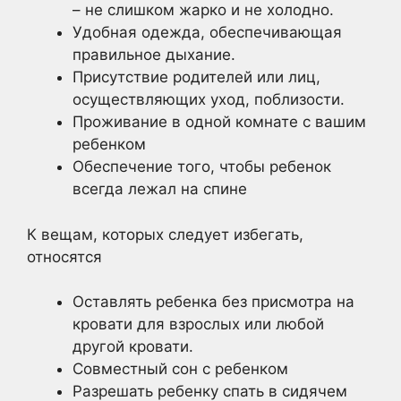
– не слишком жарко и не холодно.
Удобная одежда, обеспечивающая
правильное дыхание.
Присутствие родителей или лиц,
осуществляющих уход, поблизости.
Проживание в одной комнате с вашим
ребенком
Обеспечение того, чтобы ребенок
всегда лежал на спине
К вещам, которых следует избегать,
относятся
Оставлять ребенка без присмотра на
кровати для взрослых или любой
другой кровати.
Совместный сон с ребенком
Разрешать ребенку спать в сидячем