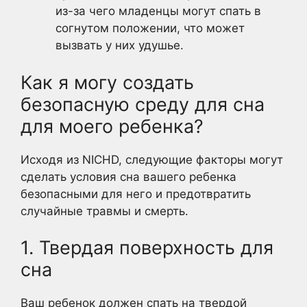
из-за чего младенцы могут спать в
согнутом положении, что может
вызвать у них удушье.
Как я могу создать
безопасную среду для сна
для моего ребенка?
Исходя из NICHD, следующие факторы могут
сделать условия сна вашего ребенка
безопасными для него и предотвратить
случайные травмы и смерть.
1. Твердая поверхность для
сна
Ваш ребенок должен спать на твердой