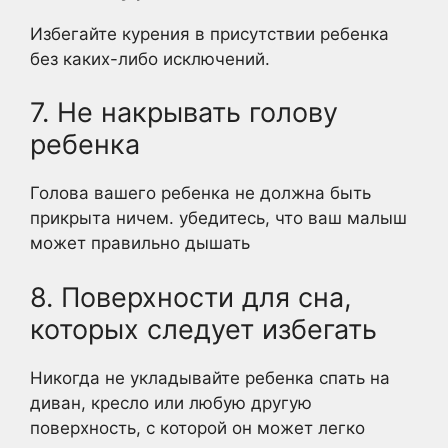
Избегайте курения в присутствии ребенка
без каких-либо исключений.
7. Не накрывать голову
ребенка
Голова вашего ребенка не должна быть
прикрыта ничем. убедитесь, что ваш малыш
может правильно дышать
8. Поверхности для сна,
которых следует избегать
Никогда не укладывайте ребенка спать на
диван, кресло или любую другую
поверхность, с которой он может легко