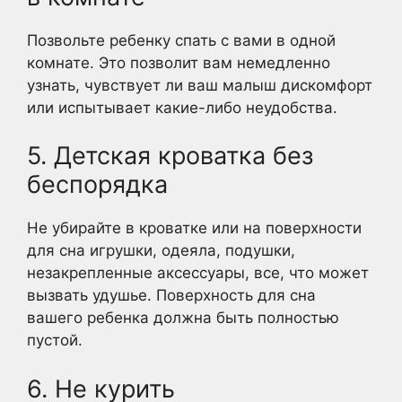
Позвольте ребенку спать с вами в одной
комнате. Это позволит вам немедленно
узнать, чувствует ли ваш малыш дискомфорт
или испытывает какие-либо неудобства.
5. Детская кроватка без
беспорядка
Не убирайте в кроватке или на поверхности
для сна игрушки, одеяла, подушки,
незакрепленные аксессуары, все, что может
вызвать удушье. Поверхность для сна
вашего ребенка должна быть полностью
пустой.
6. Не курить