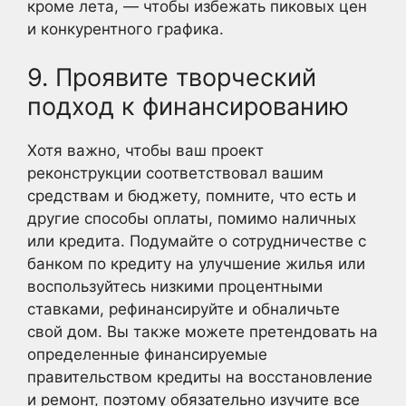
кроме лета, — чтобы избежать пиковых цен
и конкурентного графика.
9. Проявите творческий
подход к финансированию
Хотя важно, чтобы ваш проект
реконструкции соответствовал вашим
средствам и бюджету, помните, что есть и
другие способы оплаты, помимо наличных
или кредита. Подумайте о сотрудничестве с
банком по кредиту на улучшение жилья или
воспользуйтесь низкими процентными
ставками, рефинансируйте и обналичьте
свой дом. Вы также можете претендовать на
определенные финансируемые
правительством кредиты на восстановление
и ремонт, поэтому обязательно изучите все