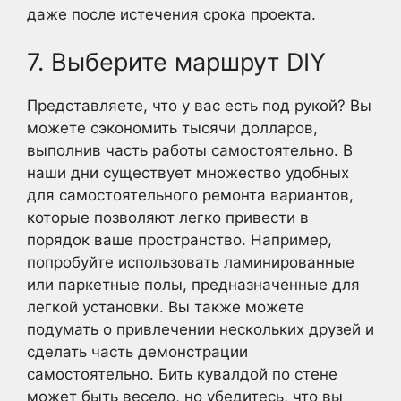
даже после истечения срока проекта.
7. Выберите маршрут DIY
Представляете, что у вас есть под рукой? Вы
можете сэкономить тысячи долларов,
выполнив часть работы самостоятельно. В
наши дни существует множество удобных
для самостоятельного ремонта вариантов,
которые позволяют легко привести в
порядок ваше пространство. Например,
попробуйте использовать ламинированные
или паркетные полы, предназначенные для
легкой установки. Вы также можете
подумать о привлечении нескольких друзей и
сделать часть демонстрации
самостоятельно. Бить кувалдой по стене
может быть весело, но убедитесь, что вы