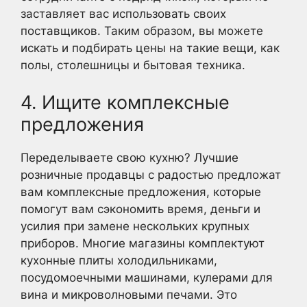
заставляет вас использовать своих
поставщиков. Таким образом, вы можете
искать и подбирать цены на такие вещи, как
полы, столешницы и бытовая техника.
4. Ищите комплексные
предложения
Переделываете свою кухню? Лучшие
розничные продавцы с радостью предложат
вам комплексные предложения, которые
помогут вам сэкономить время, деньги и
усилия при замене нескольких крупных
приборов. Многие магазины комплектуют
кухонные плиты холодильниками,
посудомоечными машинами, кулерами для
вина и микроволновыми печами. Это