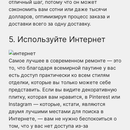
отличный шаг, потому что он может
сэкономить вам сотни или даже тысячи
долларов, оптимизируя процесс заказа и
доставки всего за одну доставку.
5. Используйте Интернет
Самое лучшее в современном ремонте — это
то, что благодаря всемирной паутине у вас
есть доступ практически ко всем стилям
отделки, которые вы только можете себе
представить. Если вы видите декоративную
плитку, которая вам нравится, в Pinterest или
Instagram — которые, кстати, являются
двумя лучшими местами для поиска в
Интернете, — вам не нужно беспокоиться о
том, что у вас нет доступа из-за