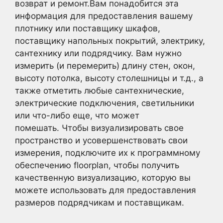
возврат и ремонт.Вам понадобится эта
информация для предоставления вашему
плотнику или поставщику шкафов,
поставщику напольных покрытий, электрику,
сантехнику или подрядчику. Вам нужно
измерить (и перемерить) длину стен, окон,
высоту потолка, высоту столешницы и т.д., а
также отметить любые сантехнические,
электрические подключения, светильники
или что-либо еще, что может
помешать. Чтобы визуализировать свое
пространство и усовершенствовать свои
измерения, подключите их к программному
обеспечению floorplan, чтобы получить
качественную визуализацию, которую вы
можете использовать для предоставления
размеров подрядчикам и поставщикам.