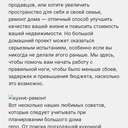
продавцов, или хотите увеличить
пространство для себя и своей семьи,
ремонт дома — отличный способ улучшить
качество вашей жизни и повысить стоимость
вашей недвижимости. Но большой
домашний проект может оказаться
серьезным испытанием, особенно если вы
никогда не делали этого раньше. Мы здесь,
чтобы помочь вам начать работу с
правильной ноги, чтобы было меньше сбоев,
задержек и превышения бюджета, насколько
это возможно.
Вот несколько наших любимых советов,
которые следует учитывать при
планировании большого дома
reno. От поиска подходящей кухонной