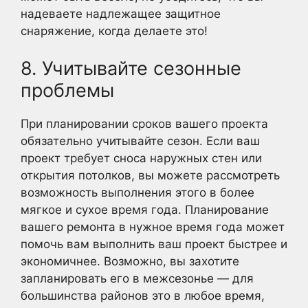
надеваете надлежащее защитное
снаряжение, когда делаете это!
8. Учитывайте сезонные
проблемы
При планировании сроков вашего проекта
обязательно учитывайте сезон. Если ваш
проект требует сноса наружных стен или
открытия потолков, вы можете рассмотреть
возможность выполнения этого в более
мягкое и сухое время года. Планирование
вашего ремонта в нужное время года может
помочь вам выполнить ваш проект быстрее и
экономичнее. Возможно, вы захотите
запланировать его в межсезонье — для
большинства районов это в любое время,