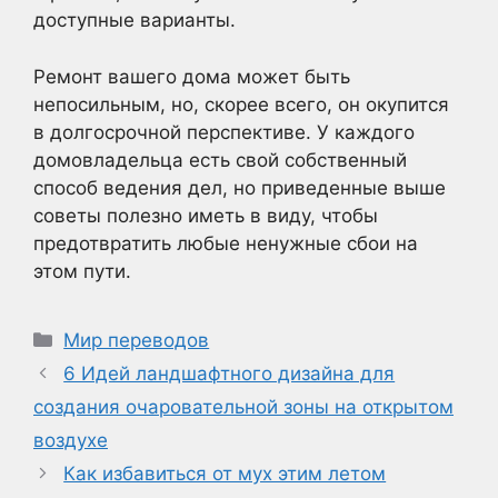
доступные варианты.
Ремонт вашего дома может быть
непосильным, но, скорее всего, он окупится
в долгосрочной перспективе. У каждого
домовладельца есть свой собственный
способ ведения дел, но приведенные выше
советы полезно иметь в виду, чтобы
предотвратить любые ненужные сбои на
этом пути.
Рубрики
Мир переводов
6 Идей ландшафтного дизайна для
создания очаровательной зоны на открытом
воздухе
Как избавиться от мух этим летом