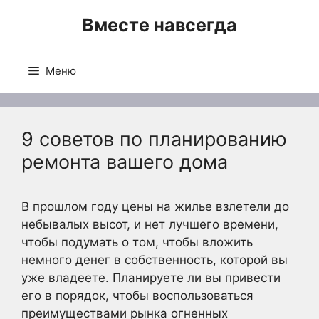
Перейти
Вместе навсегда
к
содержимому
Меню
9 советов по планированию
ремонта вашего дома
В прошлом году цены на жилье взлетели до
небывалых высот, и нет лучшего времени,
чтобы подумать о том, чтобы вложить
немного денег в собственность, которой вы
уже владеете. Планируете ли вы привести
его в порядок, чтобы воспользоваться
преимуществами рынка огненных