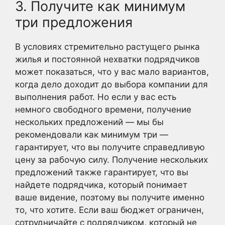
3. Получите как минимум
три предложения
В условиях стремительно растущего рынка
жилья и постоянной нехватки подрядчиков
может показаться, что у вас мало вариантов,
когда дело доходит до выбора компании для
выполнения работ. Но если у вас есть
немного свободного времени, получение
нескольких предложений — мы бы
рекомендовали как минимум три —
гарантирует, что вы получите справедливую
цену за рабочую силу. Получение нескольких
предложений также гарантирует, что вы
найдете подрядчика, который понимает
ваше видение, поэтому вы получите именно
то, что хотите. Если ваш бюджет ограничен,
сотрудничайте с подрядчиком, который не