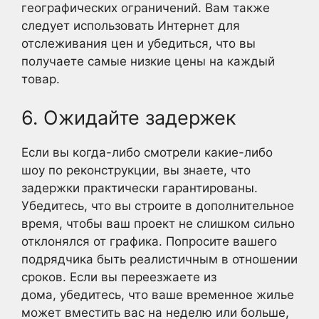
географических ограничений. Вам также
следует использовать Интернет для
отслеживания цен и убедиться, что вы
получаете самые низкие цены на каждый
товар.
6. Ожидайте задержек
Если вы когда-либо смотрели какие-либо
шоу по реконструкции, вы знаете, что
задержки практически гарантированы.
Убедитесь, что вы строите в дополнительное
время, чтобы ваш проект не слишком сильно
отклонялся от графика. Попросите вашего
подрядчика быть реалистичным в отношении
сроков. Если вы переезжаете из
дома, убедитесь, что ваше временное жилье
может вместить вас на неделю или больше,