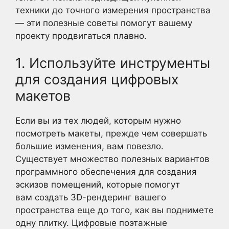
техники до точного измерения пространства
— эти полезные советы помогут вашему
проекту продвигаться плавно.
1. Используйте инструменты
для создания цифровых
макетов
Если вы из тех людей, которым нужно
посмотреть макеты, прежде чем совершать
большие изменения, вам повезло.
Существует множество полезных вариантов
программного обеспечения для создания
эскизов помещений, которые помогут
вам создать 3D-рендеринг вашего
пространства еще до того, как вы поднимете
одну плитку. Цифровые поэтажные