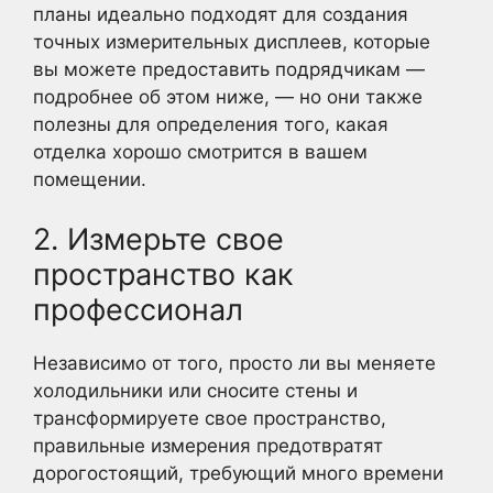
планы идеально подходят для создания
точных измерительных дисплеев, которые
вы можете предоставить подрядчикам —
подробнее об этом ниже, — но они также
полезны для определения того, какая
отделка хорошо смотрится в вашем
помещении.
2. Измерьте свое
пространство как
профессионал
Независимо от того, просто ли вы меняете
холодильники или сносите стены и
трансформируете свое пространство,
правильные измерения предотвратят
дорогостоящий, требующий много времени