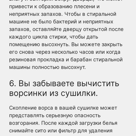
привести к образованию плесени и
неприятных запахов. Чтобы в стиральной
машине не было бактерий и неприятных
запахов, оставляйте дверцу открытой после
каждого цикла стирки, чтобы дать
помещению высохнуть. Вы можете закрыть
его снова через несколько часов или когда
резиновая прокладка и барабан стиральной
машины полностью высохнут.
6. Вы забываете вычистить
ворсинки из сушилки.
Скопление ворса в вашей сушилке может
представлять серьезную опасность
возгорания. После каждой загрузки белья
снимайте сито или фильтр для удаления