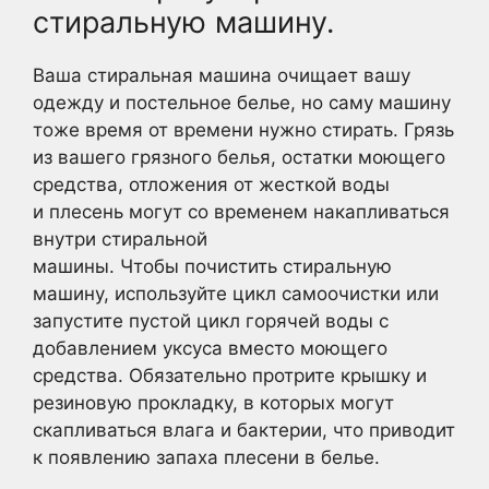
стиральную машину.
Ваша стиральная машина очищает вашу
одежду и постельное белье, но саму машину
тоже время от времени нужно стирать. Грязь
из вашего грязного белья, остатки моющего
средства, отложения от жесткой воды
и плесень могут со временем накапливаться
внутри стиральной
машины. Чтобы почистить стиральную
машину, используйте цикл самоочистки или
запустите пустой цикл горячей воды с
добавлением уксуса вместо моющего
средства. Обязательно протрите крышку и
резиновую прокладку, в которых могут
скапливаться влага и бактерии, что приводит
к появлению запаха плесени в белье.