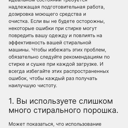
надлежащая подготовительная работа,
дозировка моющего средства и
очистка. Если вы не будете осторожны,
некоторые ошибки при стирке могут
повредить вашу одежду и повлиять на
эффективность вашей стиральной
машины. Чтобы избежать этих проблем,
обязательно следуйте рекомендациям по
стирке и сушке при каждой загрузке. И
всегда избегайте этих распространенных
ошибок, чтобы каждый раз получать
наилучшую чистоту.
1. Вы используете слишком
много стирального порошка.
Может показаться, что использование