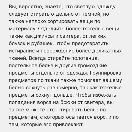
Вы, вероятно, знаете, что светлую одежду
следует стирать отдельно от темной, но
также неплохо сортировать вещи по
материалу. Отделяйте более тяжелые вещи,
такие как джинсы и свитера, от легких
блузок и рубашек, чтобы предотвратить
истирание и повреждение более деликатных
тканей. Всегда стирайте полотенца,
постельное белье и другие громоздкие
предметы отдельно от одежды. Группировка
предметов по ткани также помогает вашему
белью сохнуть равномерно, так как тяжелые
предметы сохнут дольше. Чтобы избежать
попадания ворса на брюки от свитера, вы
также можете отсортировать белье по
предметам, с которых осыпается ворс, и по
тем, которые его привлекают.