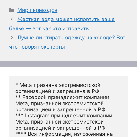
Рубрики
Мир переводов
Жесткая вода может испортить ваше
белье — вот как это исправить
Лучше ли стирать одежду на холоде? Вот
что говорят эксперты
* Meta признана экстремистской 
организацией и запрещена в РФ
** Facebook принадлежит компании 
Meta, признанной экстремистской 
организацией и запрещенной в РФ
*** Instagram принадлежит компании 
Meta, признанной экстремистской 
организацией и запрещенной в РФ 
**** Вся информация, изложенная на 