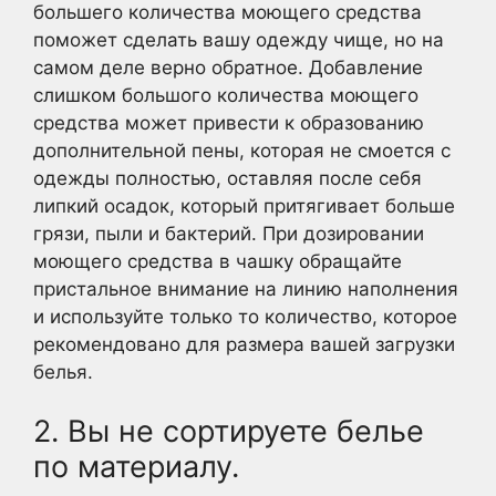
большего количества моющего средства
поможет сделать вашу одежду чище, но на
самом деле верно обратное. Добавление
слишком большого количества моющего
средства может привести к образованию
дополнительной пены, которая не смоется с
одежды полностью, оставляя после себя
липкий осадок, который притягивает больше
грязи, пыли и бактерий. При дозировании
моющего средства в чашку обращайте
пристальное внимание на линию наполнения
и используйте только то количество, которое
рекомендовано для размера вашей загрузки
белья.
2. Вы не сортируете белье
по материалу.