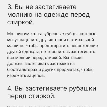
3. Вы не застегиваете
молнию на одежде перед
стиркой.
Молнии имеют зазубренные зубцы, которые
могут зацепить другие ткани в стиральной
машине. Чтобы предотвратить повреждение
другой одежды, не торопитесь застегивать
все молнии перед стиркой. Вы также
должны застегивать застежки на
бюстгальтерах и других предметах, чтобы
избежать зацепов.
4. Вы застегиваете рубашки
перед стиркой.