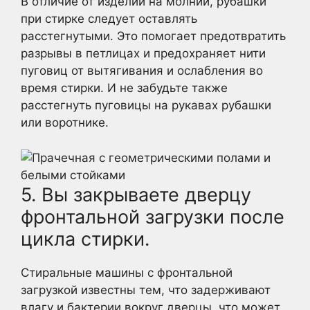
В отличие от изделий на молнии, рубашки
при стирке следует оставлять
расстегнутыми. Это помогает предотвратить
разрывы в петлицах и предохраняет нити
пуговиц от вытягивания и ослабления во
время стирки. И не забудьте также
расстегнуть пуговицы на рукавах рубашки
или воротнике.
5. Вы закрываете дверцу
фронтальной загрузки после
цикла стирки.
Стиральные машины с фронтальной
загрузкой известны тем, что задерживают
влагу и бактерии вокруг дверцы, что может