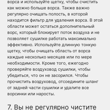
ворса и используйте щетку, чтобы счистить
как можно больше ворса. Также важно
регулярно очищать полость, в которой
находится фильтр для удаления ворса. В этой
области может остаться дополнительный
ворс, который блокирует поток воздуха и не
позволяет сушилке работать максимально
эффективно. Используйте длинную тонкую
щетку, чтобы очищать область от ворса
каждые несколько месяцев или по мере
необходимости. Кроме того, ежегодно
проверяйте воздуховод сушилки, чтобы
убедиться, что он не засорился. Чтобы
прочистить воздуховод, отсоедините шланг
от задней части сушилки и удалите все
ворсинки или наросты.
7. Вы не регулярно чистите