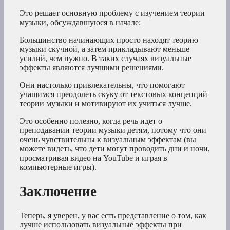
Это решает основную проблему с изучением теории
музыки, обсуждавшуюся в начале:
Большинство начинающих просто находят теорию
музыки скучной, а затем прикладывают меньше
усилий, чем нужно. В таких случаях визуальные
эффекты являются лучшими решениями.
Они настолько привлекательны, что помогают
учащимся преодолеть скуку от текстовых концепций
теории музыки и мотивируют их учиться лучше.
Это особенно полезно, когда речь идет о
преподавании теории музыки детям, потому что они
очень чувствительны к визуальным эффектам (вы
можете видеть, что дети могут проводить дни и ночи,
просматривая видео на YouTube и играя в
компьютерные игры).
Заключение
Теперь, я уверен, у вас есть представление о том, как
лучше использовать визуальные эффекты при