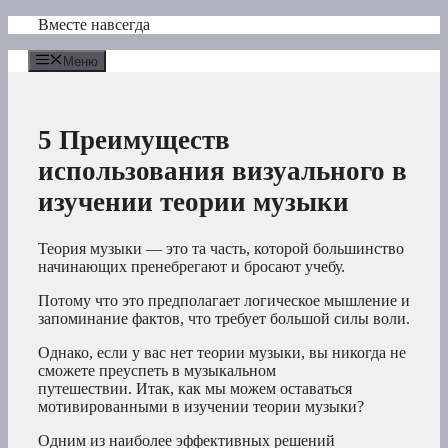
Перейти
Вместе навсегда
к
содержимому
Меню
5 Преимуществ
использования визуального в
изучении теории музыки
Теория музыки — это та часть, которой большинство
начинающих пренебрегают и бросают учебу.
Потому что это предполагает логическое мышление и
запоминание фактов, что требует большой силы воли.
Однако, если у вас нет теории музыки, вы никогда не
сможете преуспеть в музыкальном
путешествии. Итак, как мы можем оставаться
мотивированными в изучении теории музыки?
Одним из наиболее эффективных решений