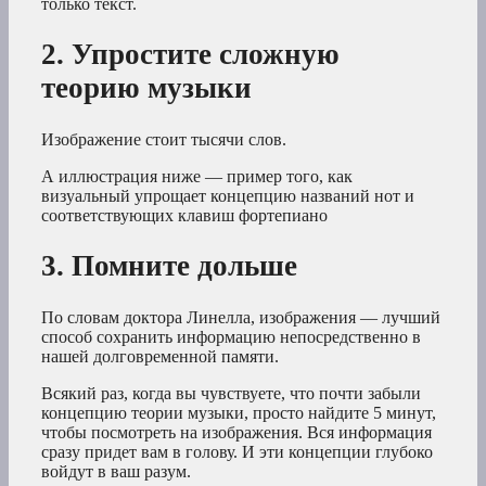
только текст.
2. Упростите сложную
теорию музыки
Изображение стоит тысячи слов.
А иллюстрация ниже — пример того, как
визуальный упрощает концепцию названий нот и
соответствующих клавиш фортепиано
3. Помните дольше
По словам доктора Линелла, изображения — лучший
способ сохранить информацию непосредственно в
нашей долговременной памяти.
Всякий раз, когда вы чувствуете, что почти забыли
концепцию теории музыки, просто найдите 5 минут,
чтобы посмотреть на изображения. Вся информация
сразу придет вам в голову. И эти концепции глубоко
войдут в ваш разум.