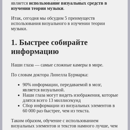
является
использование визуальных средств в
изучении теории музыки
.
Итак, сегодня мы обсудим 5 преимуществ
использования визуального в изучении теории
музыки.
1. Быстрее собирайте
информацию
Наши глаза — самые сложные камеры в мире.
По словам доктора Линелла Бурмарка:
90% информации, передаваемой в мозг,
является визуальной.
Наши глаза могут видеть изображения, которые
длятся всего 13 миллисекунд
Сбор информации из визуальных элементов в
60 000 раз быстрее, чем из текста.
Таким образом, обучение с использованием
визуальных элементов и текстов намного лучше, чем