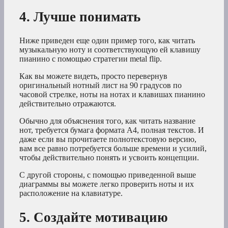
4. Лучше понимать
Ниже приведен еще один пример того, как читать
музыкальную ноту и соответствующую ей клавишу
пианино с помощью стратегии metal flip.
Как вы можете видеть, просто перевернув
оригинальный нотный лист на 90 градусов по
часовой стрелке, ноты на нотах и клавишах пианино
действительно отражаются.
Обычно для объяснения того, как читать название
нот, требуется бумага формата А4, полная текстов. И
даже если вы прочитаете полнотекстовую версию,
вам все равно потребуется больше времени и усилий,
чтобы действительно понять и усвоить концепции.
С другой стороны, с помощью приведенной выше
диаграммы вы можете легко проверить ноты и их
расположение на клавиатуре.
5. Создайте мотивацию