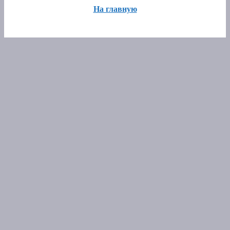
На главную