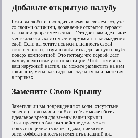
Добавьте открытую палубу
Если вы любите проводить время на свежем воздухе
со своими близкими, добавление открытой террасы
на заднем дворе имеет смысл. Это даст вам идеальное
место для отдыха с семьей и друзьями и наслаждения
едой. Если вы хотите повысить ценность своей
собственности, разумно добавить деревянную палубу
поверх композитной. Это потому, что первый даст
вам лучшую отдачу от инвестиций. Чтобы оживить
ваш наружный настил, вы можете разместить на нем
такие предметы, как садовые скульптуры и растения
в горшках.
Замените Свою Крышу
Заметили ли вы повреждения от воды, отсутствие
черепицы или мох и грибки, сейчас может быть
идеальное время для замены вашей крыши.
Этот проект по благоустройству дома может
повысить ценность вашего дома, повысить
энергоэффективность и изменить внешний вид