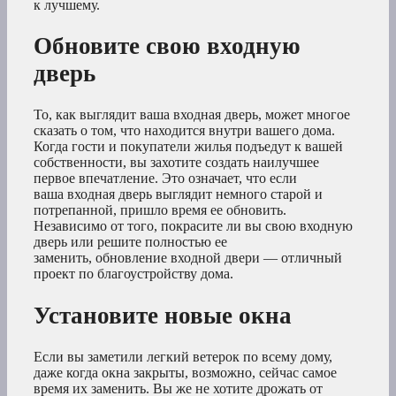
к лучшему.
Обновите свою входную
дверь
То, как выглядит ваша входная дверь, может многое
сказать о том, что находится внутри вашего дома.
Когда гости и покупатели жилья подъедут к вашей
собственности, вы захотите создать наилучшее
первое впечатление. Это означает, что если
ваша входная дверь выглядит немного старой и
потрепанной, пришло время ее обновить.
Независимо от того, покрасите ли вы свою входную
дверь или решите полностью ее
заменить, обновление входной двери — отличный
проект по благоустройству дома.
Установите новые окна
Если вы заметили легкий ветерок по всему дому,
даже когда окна закрыты, возможно, сейчас самое
время их заменить. Вы же не хотите дрожать от