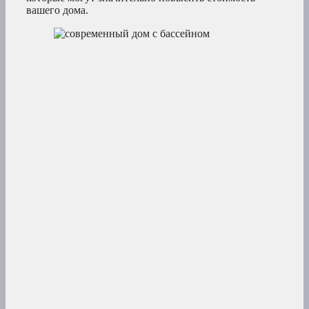
вашего дома.