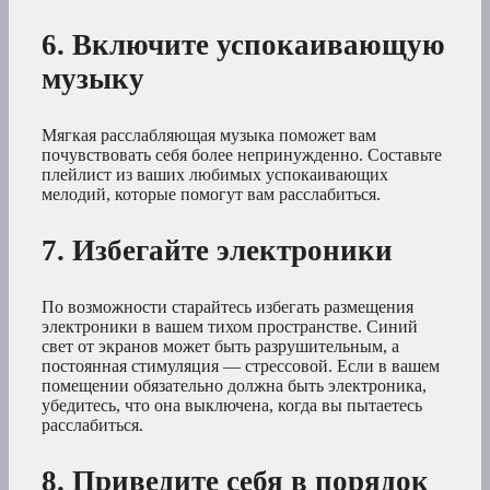
6. Включите успокаивающую
музыку
Мягкая расслабляющая музыка поможет вам
почувствовать себя более непринужденно. Составьте
плейлист из ваших любимых успокаивающих
мелодий, которые помогут вам расслабиться.
7. Избегайте электроники
По возможности старайтесь избегать размещения
электроники в вашем тихом пространстве. Синий
свет от экранов может быть разрушительным, а
постоянная стимуляция — стрессовой. Если в вашем
помещении обязательно должна быть электроника,
убедитесь, что она выключена, когда вы пытаетесь
расслабиться.
8. Приведите себя в порядок