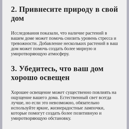
2. Привнесите природу в свой
дом
Исследования показали, что наличие растений в
вашем доме может помочь снизить уровень стресса и
тревожности. Добавление нескольких растений в ваш
дом может помочь создать более мирную и
умиротворяющую атмосферу.
3. Убедитесь, что ваш дом
хорошо освещен
Хорошее освещение может существенно повлиять на
ощущение вашего дома. Естественный свет всегда
лучше, но если это невозможно, обязательно
используйте яркие, жизнерадостные лампочки,
которые помогут создать более позитивную и
умиротворяющую обстановку.