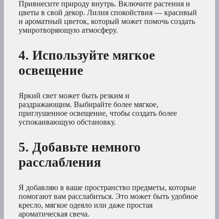
Привнесите природу внутрь. Включите растения и
цветы в свой декор. Лилия спокойствия — красивый
и ароматный цветок, который может помочь создать
умиротворяющую атмосферу.
4. Используйте мягкое
освещение
Яркий свет может быть резким и
раздражающим. Выбирайте более мягкое,
приглушенное освещение, чтобы создать более
успокаивающую обстановку.
5. Добавьте немного
расслабления
Я добавляю в ваше пространство предметы, которые
помогают вам расслабиться. Это может быть удобное
кресло, мягкое одеяло или даже простая
ароматическая свеча.