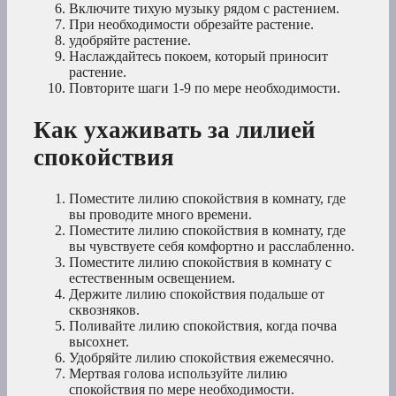
Включите тихую музыку рядом с растением.
При необходимости обрезайте растение.
удобряйте растение.
Наслаждайтесь покоем, который приносит
растение.
Повторите шаги 1-9 по мере необходимости.
Как ухаживать за лилией
спокойствия
Поместите лилию спокойствия в комнату, где
вы проводите много времени.
Поместите лилию спокойствия в комнату, где
вы чувствуете себя комфортно и расслабленно.
Поместите лилию спокойствия в комнату с
естественным освещением.
Держите лилию спокойствия подальше от
сквозняков.
Поливайте лилию спокойствия, когда почва
высохнет.
Удобряйте лилию спокойствия ежемесячно.
Мертвая голова используйте лилию
спокойствия по мере необходимости.