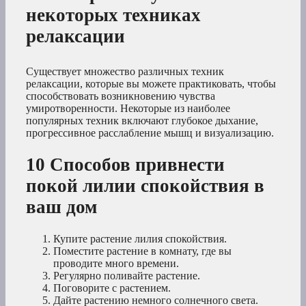
некоторых техниках
релаксации
Существует множество различных техник
релаксации, которые вы можете практиковать, чтобы
способствовать возникновению чувства
умиротворенности. Некоторые из наиболее
популярных техник включают глубокое дыхание,
прогрессивное расслабление мышц и визуализацию.
10 Способов привнести
покой лилии спокойствия в
ваш дом
Купите растение лилия спокойствия.
Поместите растение в комнату, где вы
проводите много времени.
Регулярно поливайте растение.
Поговорите с растением.
Дайте растению немного солнечного света.