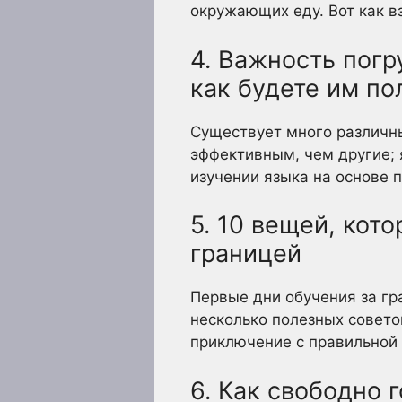
окружающих еду. Вот как вз
4. Важность погр
как будете им по
Существует много различны
эффективным, чем другие; 
изучении языка на основе п
5. 10 вещей, кот
границей
Первые дни обучения за гр
несколько полезных совето
приключение с правильной 
6. Как свободно 