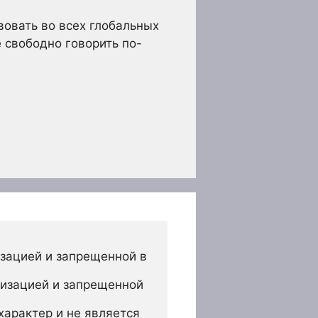
овать во всех глобальных
 свободно говорить по-
зацией и запрещенной в 
изацией и запрещенной 
арактер и не является 