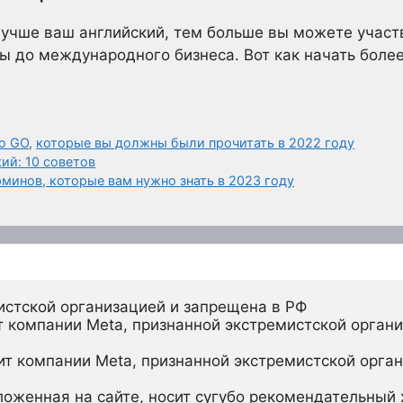
учше ваш английский, тем больше вы можете участв
ры до международного бизнеса. Вот как начать более
 о GO
,
которые вы должны были прочитать в 2022 году
ий: 10 советов
минов, которые вам нужно знать в 2023 году
истской организацией и запрещена в РФ
 компании Meta, признанной экстремистской органи
ит компании Meta, признанной экстремистской орган
ложенная на сайте, носит сугубо рекомендательный х