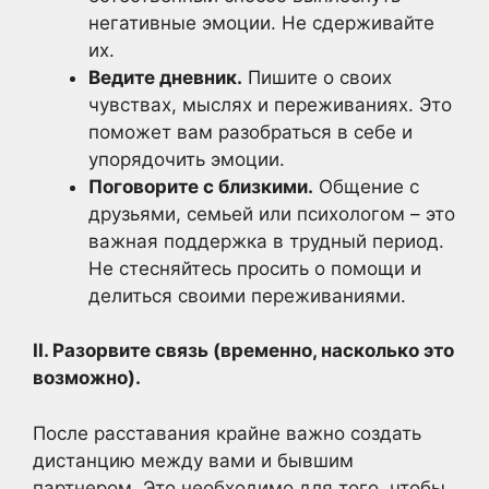
негативные эмоции. Не сдерживайте
их.
Ведите дневник.
Пишите о своих
чувствах, мыслях и переживаниях. Это
поможет вам разобраться в себе и
упорядочить эмоции.
Поговорите с близкими.
Общение с
друзьями, семьей или психологом – это
важная поддержка в трудный период.
Не стесняйтесь просить о помощи и
делиться своими переживаниями.
II. Разорвите связь (временно, насколько это
возможно).
После расставания крайне важно создать
дистанцию между вами и бывшим
партнером. Это необходимо для того, чтобы