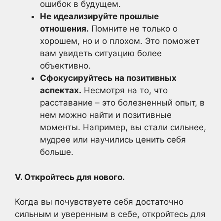
ошибок в будущем.
Не идеализируйте прошлые
отношения.
Помните не только о
хорошем, но и о плохом. Это поможет
вам увидеть ситуацию более
объективно.
Сфокусируйтесь на позитивных
аспектах.
Несмотря на то, что
расставание – это болезненный опыт, в
нем можно найти и позитивные
моменты. Например, вы стали сильнее,
мудрее или научились ценить себя
больше.
V. Откройтесь для нового.
Когда вы почувствуете себя достаточно
сильным и уверенным в себе, откройтесь для