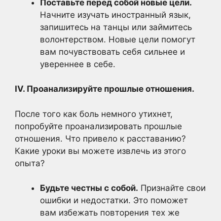
Поставьте перед собой новые цели.
Начните изучать иностранный язык,
запишитесь на танцы или займитесь
волонтерством. Новые цели помогут
вам почувствовать себя сильнее и
увереннее в себе.
IV. Проанализируйте прошлые отношения.
После того как боль немного утихнет,
попробуйте проанализировать прошлые
отношения. Что привело к расставанию?
Какие уроки вы можете извлечь из этого
опыта?
Будьте честны с собой.
Признайте свои
ошибки и недостатки. Это поможет
вам избежать повторения тех же