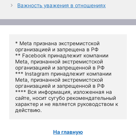
Важность уважения в отношениях
* Meta признана экстремистской 
организацией и запрещена в РФ
** Facebook принадлежит компании 
Meta, признанной экстремистской 
организацией и запрещенной в РФ
*** Instagram принадлежит компании 
Meta, признанной экстремистской 
организацией и запрещенной в РФ 
**** Вся информация, изложенная на 
сайте, носит сугубо рекомендательный 
характер и не является руководством к 
действию.
На главную