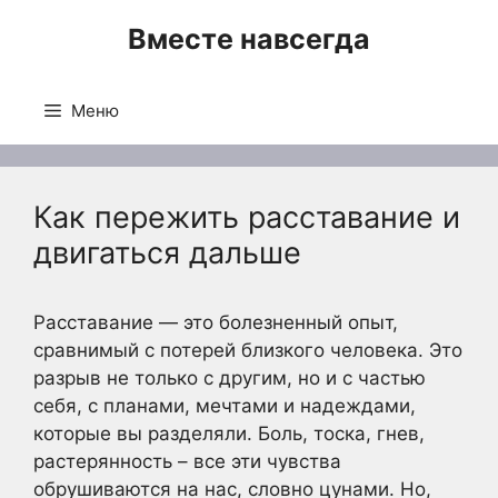
Перейти
Вместе навсегда
к
содержимому
Меню
Как пережить расставание и
двигаться дальше
Расставание — это болезненный опыт,
сравнимый с потерей близкого человека. Это
разрыв не только с другим, но и с частью
себя, с планами, мечтами и надеждами,
которые вы разделяли. Боль, тоска, гнев,
растерянность – все эти чувства
обрушиваются на нас, словно цунами. Но,