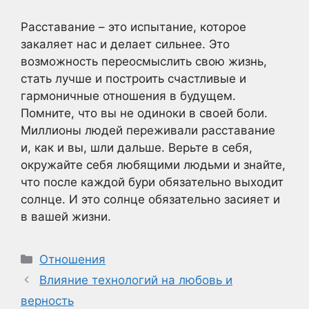
Расставание – это испытание, которое
закаляет нас и делает сильнее. Это
возможность переосмыслить свою жизнь,
стать лучше и построить счастливые и
гармоничные отношения в будущем.
Помните, что вы не одиноки в своей боли.
Миллионы людей переживали расставание
и, как и вы, шли дальше. Верьте в себя,
окружайте себя любящими людьми и знайте,
что после каждой бури обязательно выходит
солнце. И это солнце обязательно засияет и
в вашей жизни.
Рубрики
Отношения
Влияние технологий на любовь и
верность