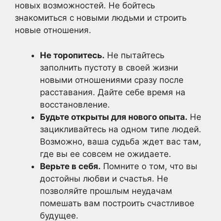
новых возможностей. Не бойтесь
знакомиться с новыми людьми и строить
новые отношения.
Не торопитесь.
Не пытайтесь
заполнить пустоту в своей жизни
новыми отношениями сразу после
расставания. Дайте себе время на
восстановление.
Будьте открыты для нового опыта.
Не
зацикливайтесь на одном типе людей.
Возможно, ваша судьба ждет вас там,
где вы ее совсем не ожидаете.
Верьте в себя.
Помните о том, что вы
достойны любви и счастья. Не
позволяйте прошлым неудачам
помешать вам построить счастливое
будущее.