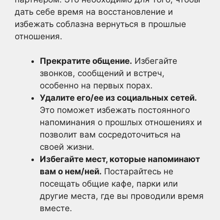
дать себе время на восстановление и
избежать соблазна вернуться в прошлые
отношения.
Прекратите общение.
Избегайте
звонков, сообщений и встреч,
особенно на первых порах.
Удалите его/ее из социальных сетей.
Это поможет избежать постоянного
напоминания о прошлых отношениях и
позволит вам сосредоточиться на
своей жизни.
Избегайте мест, которые напоминают
вам о нем/ней.
Постарайтесь не
посещать общие кафе, парки или
другие места, где вы проводили время
вместе.