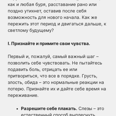
как и любая буря, расставание рано или
поздно утихнет, оставив после себя
возможность для нового начала. Как же
пережить этот период и двигаться дальше, к
светлому будущему?
I. Признайте и примите свои чувства.
Первый и, пожалуй, самый важный шаг –
позволить себе чувствовать. Не пытайтесь
подавить боль, отрицать ее или
притвориться, что все в порядке. Грусть,
злость, обида – это нормальные реакции на
потерю. Признайте их и дайте себе время на
переживание.
Разрешите себе плакать.
Слезы – это
естественный способ выплеснуть