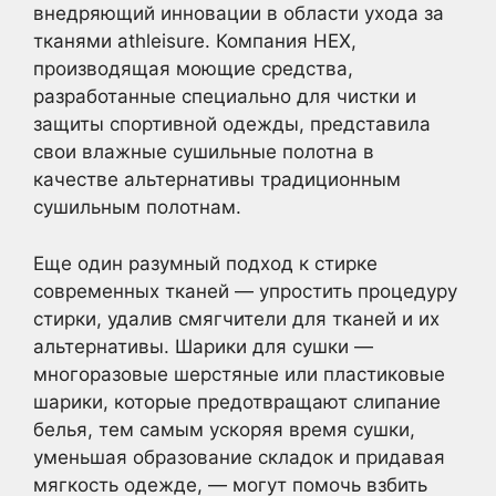
внедряющий инновации в области ухода за
тканями athleisure. Компания HEX,
производящая моющие средства,
разработанные специально для чистки и
защиты спортивной одежды, представила
свои влажные сушильные полотна в
качестве альтернативы традиционным
сушильным полотнам.
Еще один разумный подход к стирке
современных тканей — упростить процедуру
стирки, удалив смягчители для тканей и их
альтернативы. Шарики для сушки —
многоразовые шерстяные или пластиковые
шарики, которые предотвращают слипание
белья, тем самым ускоряя время сушки,
уменьшая образование складок и придавая
мягкость одежде, — могут помочь взбить