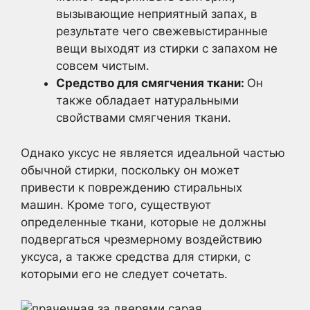
вызывающие неприятный запах, в
результате чего свежевыстиранные
вещи выходят из стирки с запахом не
совсем чистым.
Средство для смягчения ткани:
Он
также обладает натуральными
свойствами смягчения ткани.
Однако уксус не является идеальной частью
обычной стирки, поскольку он может
привести к повреждению стиральных
машин. Кроме того, существуют
определенные ткани, которые не должны
подвергаться чрезмерному воздействию
уксуса, а также средства для стирки, с
которыми его не следует сочетать.