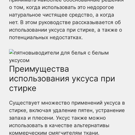
о том, когда использовать это недорогое
натуральное чистящее средство, а когда
нет. В этом руководстве рассказывается об
использовании уксуса при стирке, а также о
потенциальных недостатках.
Преимущества
использования уксуса при
стирке
Существует множество применений уксуса в
стирке, включая удаление пятен, устранение
запаха и плесени. Уксус также можно
использовать в качестве альтернативы
коммерческим смягчителям ткани.