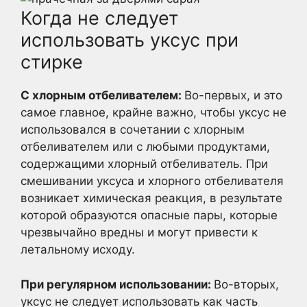
Когда не следует
использовать уксус при
стирке
С хлорным отбеливателем:
Во-первых, и это
самое главное, крайне важно, чтобы уксус не
использовался в сочетании с хлорным
отбеливателем или с любыми продуктами,
содержащими хлорный отбеливатель. При
смешивании уксуса и хлорного отбеливателя
возникает химическая реакция, в результате
которой образуются опасные пары, которые
чрезвычайно вредны и могут привести к
летальному исходу.
При регулярном использовании:
Во-вторых,
уксус не следует использовать как часть