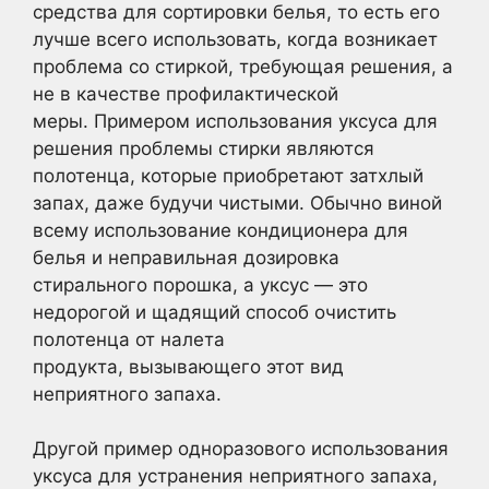
средства для сортировки белья, то есть его
лучше всего использовать, когда возникает
проблема со стиркой, требующая решения, а
не в качестве профилактической
меры. Примером использования уксуса для
решения проблемы стирки являются
полотенца, которые приобретают затхлый
запах, даже будучи чистыми. Обычно виной
всему использование кондиционера для
белья и неправильная дозировка
стирального порошка, а уксус — это
недорогой и щадящий способ очистить
полотенца от налета
продукта, вызывающего этот вид
неприятного запаха.
Другой пример одноразового использования
уксуса для устранения неприятного запаха,