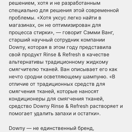
решением, хотя и не разработанным
специально для решения этой современной
проблемы. «Хотя уксус легко найти в
магазинах, он не оптимизирован для
процесса стирки», — говорит Сэмми Ванг,
старший научный сотрудник компании
Downy, которая в этом году представила
свой продукт Rinse & Refresh в качестве
альтернативы традиционному жидкому
смягчителю тканей. Ван описывает его как
нечто сродни осветляющему шампуню. «В
отличие от традиционных средств для
смягчения тканей, которые наносят
кондиционеры для смягчения тканей,
средство Downy Rinse & Refresh растворяет и
помогает удалить запахи и остатки».
Downy — не единственный бренд,