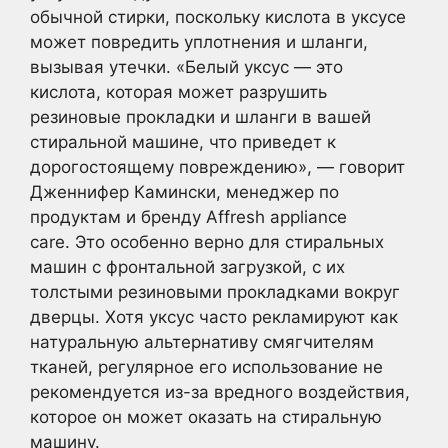
обычной стирки, поскольку кислота в уксусе
может повредить уплотнения и шланги,
вызывая утечки. «Белый уксус — это
кислота, которая может разрушить
резиновые прокладки и шланги в вашей
стиральной машине, что приведет к
дорогостоящему повреждению», — говорит
Дженнифер Камински, менеджер по
продуктам и бренду Affresh appliance
care. Это особенно верно для стиральных
машин с фронтальной загрузкой, с их
толстыми резиновыми прокладками вокруг
дверцы. Хотя уксус часто рекламируют как
натуральную альтернативу смягчителям
тканей, регулярное его использование не
рекомендуется из-за вредного воздействия,
которое он может оказать на стиральную
машину.