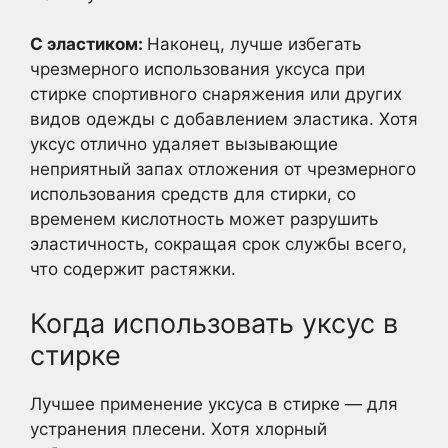
С эластиком:
Наконец, лучше избегать
чрезмерного использования уксуса при
стирке спортивного снаряжения или других
видов одежды с добавлением эластика. Хотя
уксус отлично удаляет вызывающие
неприятный запах отложения от чрезмерного
использования средств для стирки, со
временем кислотность может разрушить
эластичность, сокращая срок службы всего,
что содержит растяжки.
Когда использовать уксус в
стирке
Лучшее применение уксуса в стирке — для
устранения плесени. Хотя хлорный