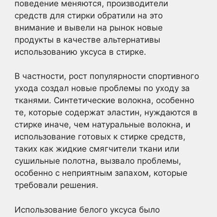
поведение меняются, производители
средств для стирки обратили на это
внимание и вывели на рынок новые
продукты в качестве альтернативы
использованию уксуса в стирке.
В частности, рост популярности спортивного
ухода создал новые проблемы по уходу за
тканями. Синтетические волокна, особенно
те, которые содержат эластин, нуждаются в
стирке иначе, чем натуральные волокна, и
использование готовых к стирке средств,
таких как жидкие смягчители ткани или
сушильные полотна, вызвало проблемы,
особенно с неприятным запахом, которые
требовали решения.
Использование белого уксуса было