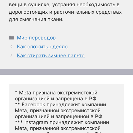
вещи в сушилке, устраняя необходимость в
дорогостоящих и расточительных средствах
для смягчения ткани.
Рубрики
Мир переводов
Как сложить одеяло
Как стирать зимнее пальто
* Meta признана экстремистской 
организацией и запрещена в РФ
** Facebook принадлежит компании 
Meta, признанной экстремистской 
организацией и запрещенной в РФ
*** Instagram принадлежит компании 
Meta, признанной экстремистской 