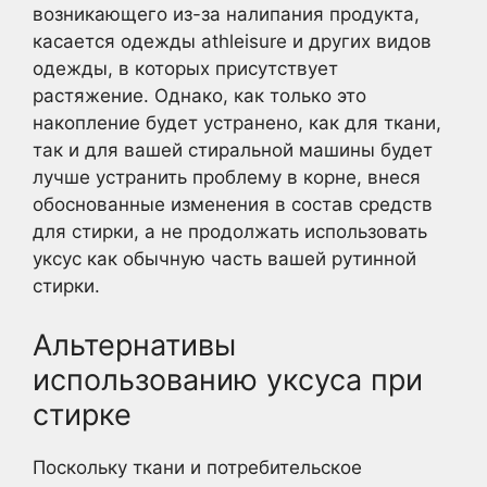
возникающего из-за налипания продукта,
касается одежды athleisure и других видов
одежды, в которых присутствует
растяжение. Однако, как только это
накопление будет устранено, как для ткани,
так и для вашей стиральной машины будет
лучше устранить проблему в корне, внеся
обоснованные изменения в состав средств
для стирки, а не продолжать использовать
уксус как обычную часть вашей рутинной
стирки.
Альтернативы
использованию уксуса при
стирке
Поскольку ткани и потребительское