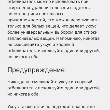
отбеливатель можно использовать при
стирке для удаления плесени с одежды,
полотенец или постельных
принадлежностей, его можно использовать
только для белых вещей, что делает уксус
более универсальным выбором для стирки
заплесневелых вещей. Напоминаю, никогда
не смешивайте уксус и хлорный
отбеливатель; используйте один или другой,
но никогда оба.
Предупреждение
Никогда не смешивайте уксус и хлорный
отбеливатель; используйте один или другой,
но никогда оба.
Уксус также отлично подходит в качестве